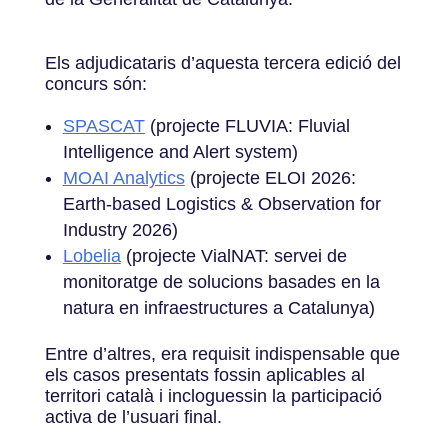
Els adjudicataris d’aquesta tercera edició del
concurs són:
SPASCAT
(projecte FLUVIA: Fluvial
Intelligence and Alert system)
MOAI Analytics
(projecte ELOI 2026:
Earth-based Logistics & Observation for
Industry 2026)
Lobelia
(projecte VialNAT: servei de
monitoratge de solucions basades en la
natura en infraestructures a Catalunya)
Entre d’altres, era requisit indispensable que
els casos presentats fossin aplicables al
territori català i incloguessin la participació
activa de l’usuari final.