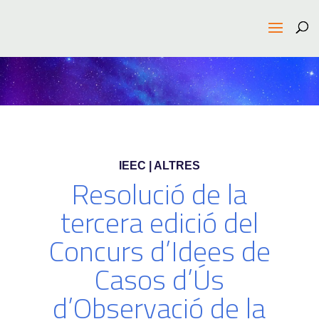
IEEC | ALTRES
Resolució de la
tercera edició del
Concurs d’Idees de
Casos d’Ús
d’Observació de la