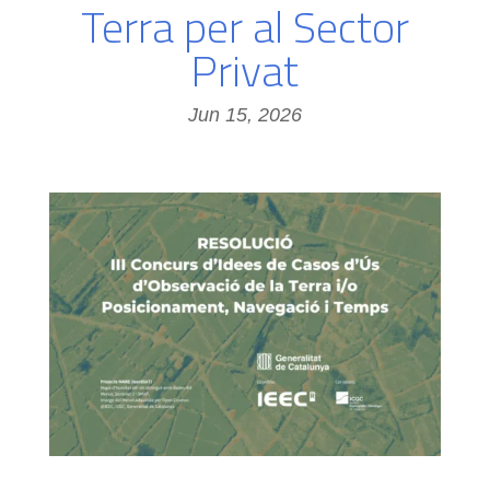
Terra per al Sector
Privat
Jun 15, 2026