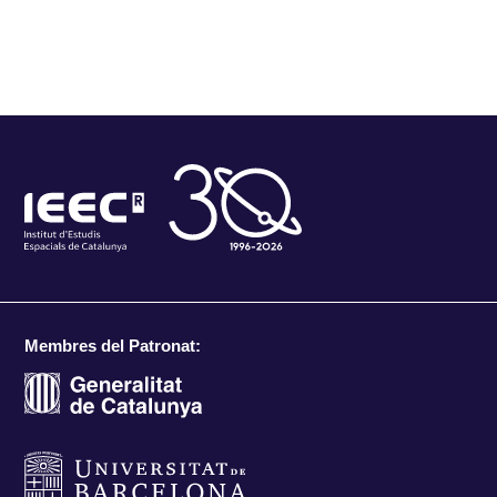
Membres del Patronat: