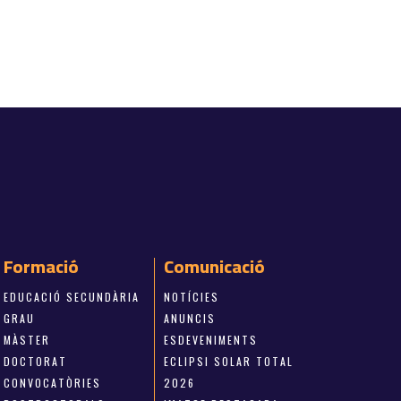
Formació
Comunicació
EDUCACIÓ SECUNDÀRIA
NOTÍCIES
GRAU
ANUNCIS
MÀSTER
ESDEVENIMENTS
DOCTORAT
ECLIPSI SOLAR TOTAL
CONVOCATÒRIES
2026