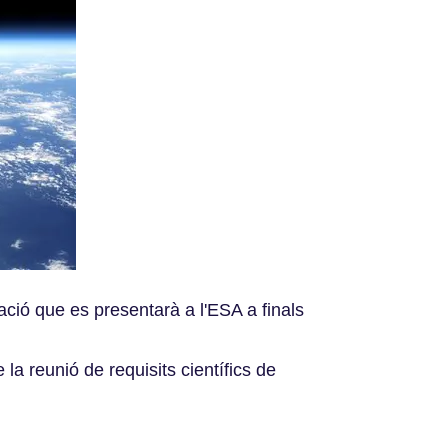
ció que es presentarà a l'ESA a finals
 la reunió de requisits científics de