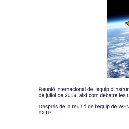
Reunió internacional de l'equip d'instr
de juliol de 2019, així com debatre les
Després de la reunió de l'equip de WFM, t
eXTP.