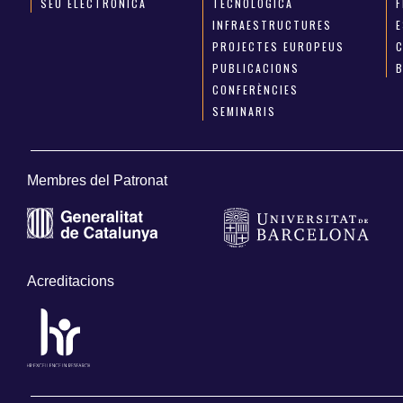
SEU ELECTRÒNICA
TECNOLÒGICA
INFRAESTRUCTURES
E
PROJECTES EUROPEUS
PUBLICACIONS
CONFERÈNCIES
SEMINARIS
Membres del Patronat
Acreditacions