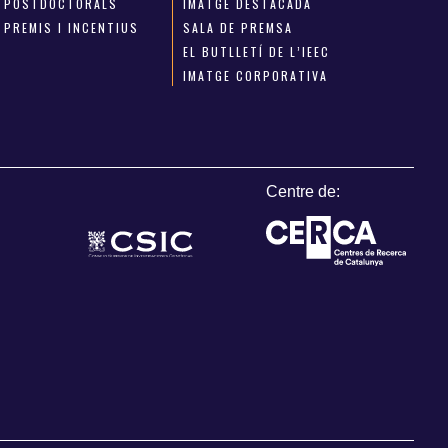
POSTDOCTORALS
IMATGE DESTACADA
PREMIS I INCENTIUS
SALA DE PREMSA
EL BUTLLETÍ DE L’IEEC
IMATGE CORPORATIVA
Centre de: