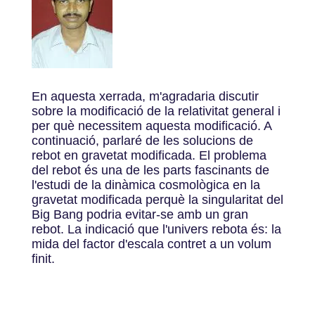
En aquesta xerrada, m'agradaria discutir
sobre la modificació de la relativitat general i
per què necessitem aquesta modificació. A
continuació, parlaré de les solucions de
rebot en gravetat modificada. El problema
del rebot és una de les parts fascinants de
l'estudi de la dinàmica cosmològica en la
gravetat modificada perquè la singularitat del
Big Bang podria evitar-se amb un gran
rebot. La indicació que l'univers rebota és: la
mida del factor d'escala contret a un volum
finit.