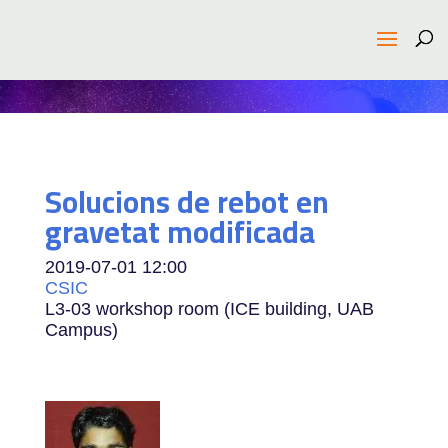
Solucions de rebot en
gravetat modificada
2019-07-01
12:00
CSIC
L3-03 workshop room (ICE building, UAB
Campus)