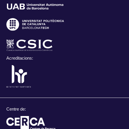
Acreditacions:
Centre de: