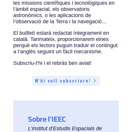
les missions científiques i tecnològiques en
l’àmbit espacial, els observatoris
astronòmics, o les aplicacions de
l’observació de la Terra i la navegació…
El butlletí estarà redactat íntegrament en
català. Tanmateix, proporcionarem eines
perquè els lectors puguin traduir el contingut
a l’anglès seguint un fàcil mecanisme.
Subscriu-t’hi i el rebràs ben aviat!
M'hi vull subscriure!
Sobre l’IEEC
L’Institut d’Estudis Espacials de