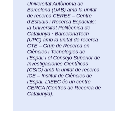
Universitat Autònoma de
Barcelona (UAB) amb la unitat
de recerca CERES – Centre
d’Estudis i Recerca Espacials;
la Universitat Politècnica de
Catalunya · BarcelonaTech
(UPC) amb la unitat de recerca
CTE – Grup de Recerca en
Ciències i Tecnologies de
l’Espai; i el Consejo Superior de
Investigaciones Científicas
(CSIC) amb la unitat de recerca
ICE – Institut de Ciències de
l’Espai. L’IEEC és un centre
CERCA (Centres de Recerca de
Catalunya).