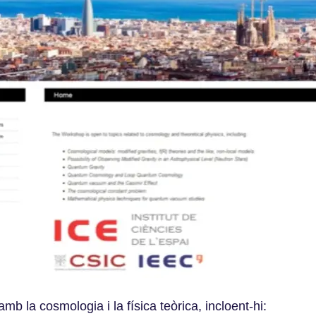
amb la cosmologia i la física teòrica, incloent-hi: