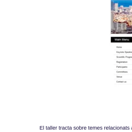
El taller tracta sobre temes relacionats 