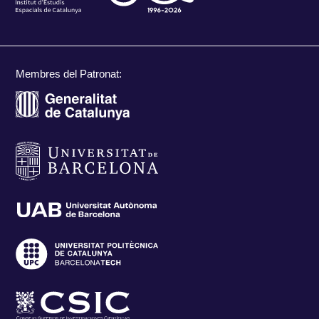
Membres del Patronat: