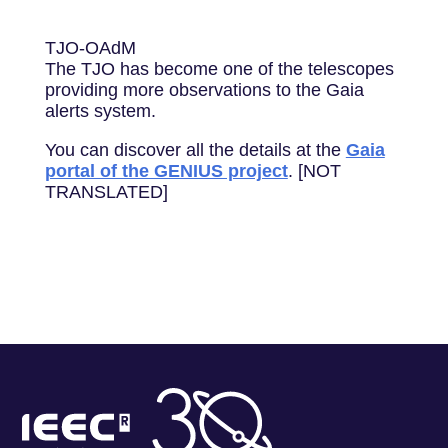
TJO-OAdM
The TJO has become one of the telescopes
providing more observations to the Gaia
alerts system.
You can discover all the details at the
Gaia
portal of the GENIUS project
. [NOT
TRANSLATED]