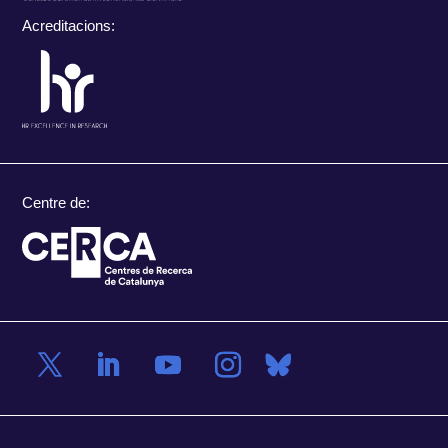
Acreditacions:
Centre de: