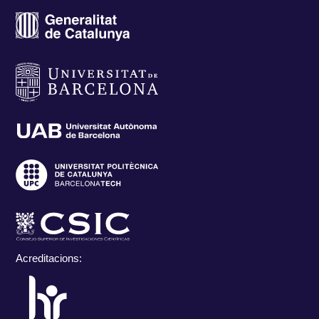
Acreditacions: