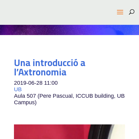
Una introducció a
l’Axtronomia
2019-06-28
11:00
UB
Aula 507 (Pere Pascual, ICCUB building, UB
Campus)