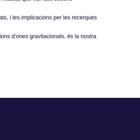
s, i les implicacions per les recerques
ons d’ones gravitacionals, és la nostra