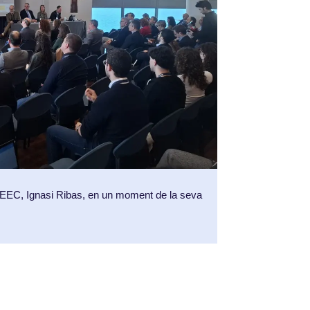
l’IEEC, Ignasi Ribas, en un moment de la seva