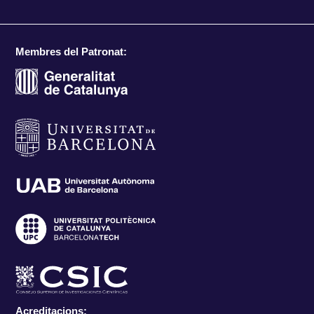
Membres del Patronat:
Acreditacions: