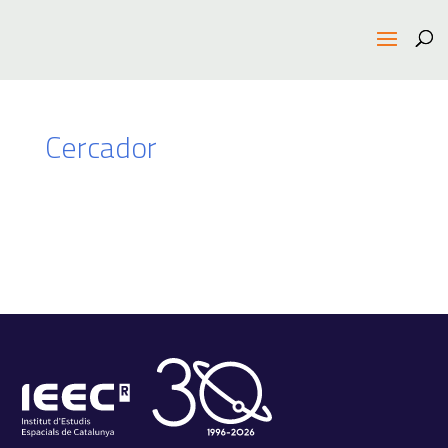
Cercador