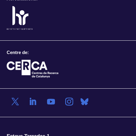
Centre de: