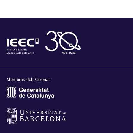
Membres del Patronat: