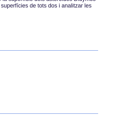
superfícies de tots dos i analitzar les