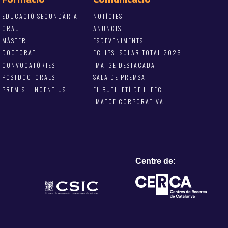
EDUCACIÓ SECUNDÀRIA
NOTÍCIES
GRAU
ANUNCIS
MÀSTER
ESDEVENIMENTS
DOCTORAT
ECLIPSI SOLAR TOTAL 2026
CONVOCATÒRIES
IMATGE DESTACADA
POSTDOCTORALS
SALA DE PREMSA
PREMIS I INCENTIUS
EL BUTLLETÍ DE L’IEEC
IMATGE CORPORATIVA
Centre de: