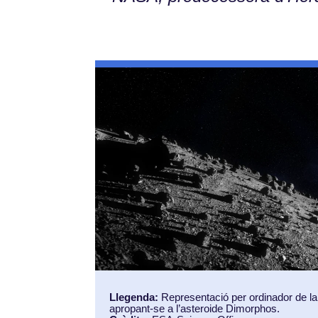
Llegenda:
Representació per ordinador de la
apropant-se a l’asteroide Dimorphos.