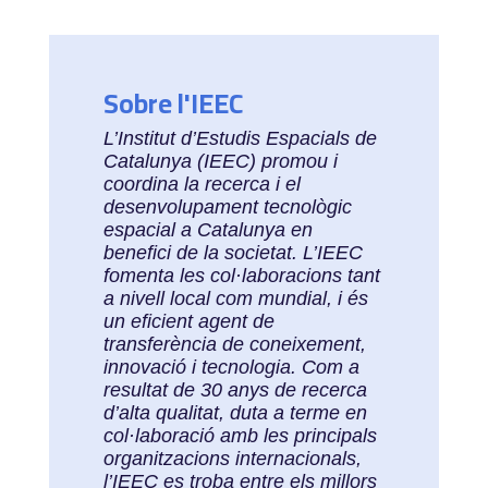
Sobre l'IEEC
L’Institut d’Estudis Espacials de
Catalunya (IEEC) promou i
coordina la recerca i el
desenvolupament tecnològic
espacial a Catalunya en
benefici de la societat. L’IEEC
fomenta les col·laboracions tant
a nivell local com mundial, i és
un eficient agent de
transferència de coneixement,
innovació i tecnologia. Com a
resultat de 30 anys de recerca
d’alta qualitat, duta a terme en
col·laboració amb les principals
organitzacions internacionals,
l’IEEC es troba entre els millors