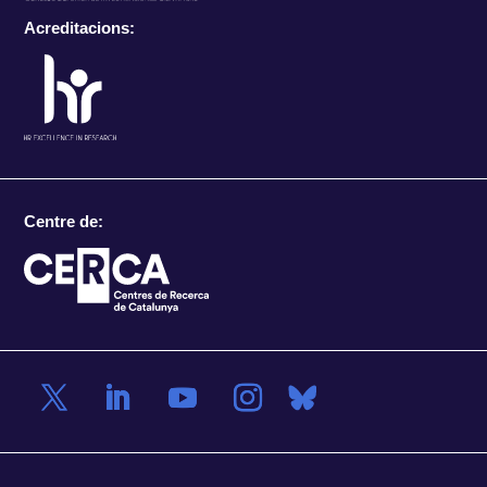
Acreditacions:
Centre de: