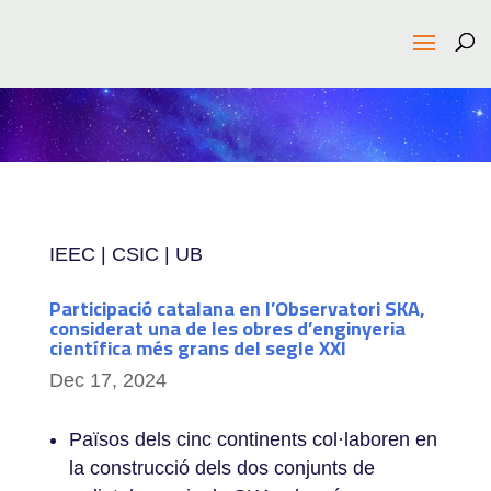
IEEC | CSIC | UB
Participació catalana en l’Observatori SKA,
considerat una de les obres d’enginyeria
científica més grans del segle XXI
Dec 17, 2024
Països dels cinc continents col·laboren en
la construcció dels dos conjunts de