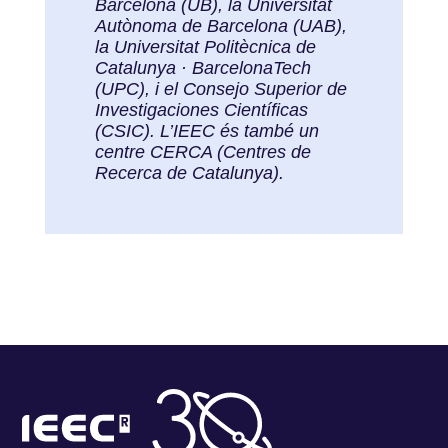
Barcelona (UB), la Universitat
Autònoma de Barcelona (UAB),
la Universitat Politècnica de
Catalunya · BarcelonaTech
(UPC), i el Consejo Superior de
Investigaciones Científicas
(CSIC). L’IEEC és també un
centre CERCA (Centres de
Recerca de Catalunya).