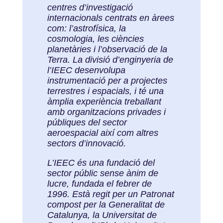
centres d’investigació
internacionals centrats en àrees
com: l’astrofísica, la
cosmologia, les ciències
planetàries i l’observació de la
Terra. La divisió d’enginyeria de
l’IEEC desenvolupa
instrumentació per a projectes
terrestres i espacials, i té una
àmplia experiència treballant
amb organitzacions privades i
públiques del sector
aeroespacial així com altres
sectors d’innovació.
L’IEEC és una fundació del
sector públic sense ànim de
lucre, fundada el febrer de
1996. Està regit per un Patronat
compost per la Generalitat de
Catalunya, la Universitat de