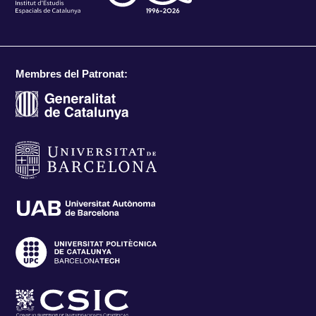
Membres del Patronat: