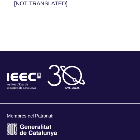
[NOT TRANSLATED]
Membres del Patronat: