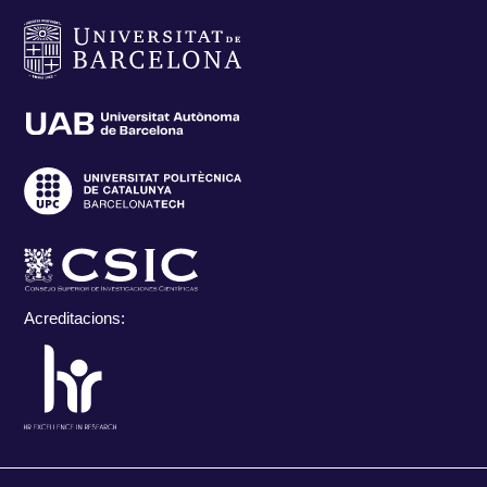
Acreditacions: