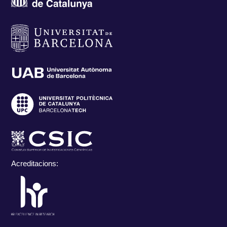
Acreditacions: