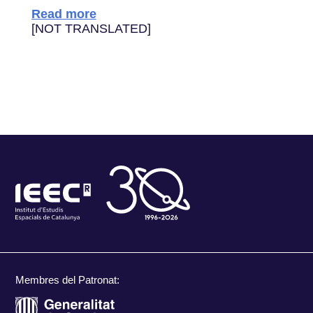
Read more
[NOT TRANSLATED]
Membres del Patronat: