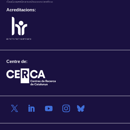
Acreditacions:
Centre de: