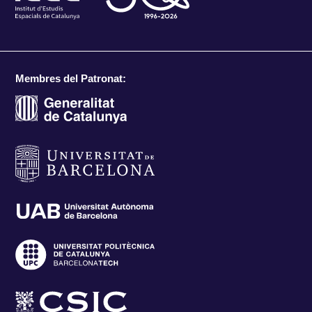
Membres del Patronat: