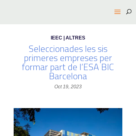
IEEC | ALTRES
Seleccionades les sis
primeres empreses per
formar part de l’ESA BIC
Barcelona
Oct 19, 2023