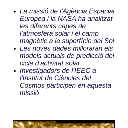
La missió de l’Agència Espacial
Europea i la NASA ha analitzat
les diferents capes de
l’atmosfera solar i el camp
magnètic a la superfície del Sol
Les noves dades milloraran els
models actuals de predicció del
cicle d’activitat solar
Investigadors de l’IEEC a
l’Institut de Ciències del
Cosmos participen en aquesta
missió