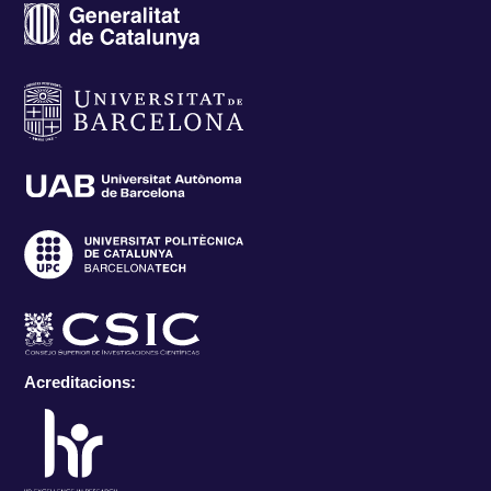
Acreditacions: