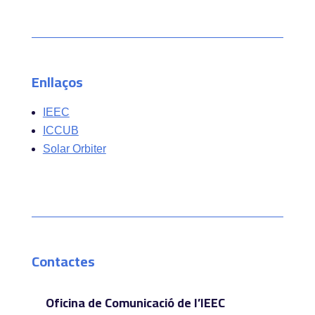
Enllaços
IEEC
ICCUB
Solar Orbiter
Contactes
Oficina de Comunicació de l’IEEC