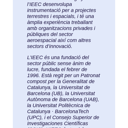
l’IEEC desenvolupa
instrumentació per a projectes
terrestres i espacials, i té una
àmplia experiència treballant
amb organitzacions privades i
públiques del sector
aeroespacial així com altres
sectors d’innovació.
L’IEEC és una fundació del
sector públic sense ànim de
lucre, fundada el febrer de
1996. Està regit per un Patronat
compost per la Generalitat de
Catalunya, la Universitat de
Barcelona (UB), la Universitat
Autònoma de Barcelona (UAB),
la Universitat Politècnica de
Catalunya · BarcelonaTech
(UPC), i el Consejo Superior de
Investigaciones Científicas