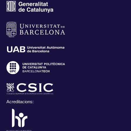
Acreditacions: