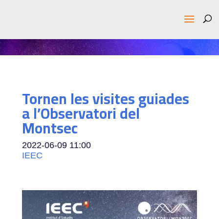
Tornen les visites guiades
a l’Observatori del
Montsec
2022-06-09
11:00
IEEC