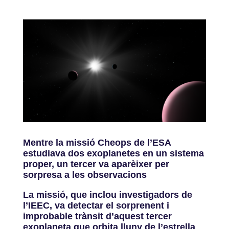
Mentre la missió Cheops de l’ESA
estudiava dos exoplanetes en un sistema
proper, un tercer va aparèixer per
sorpresa a les observacions
La missió, que inclou investigadors de
l’IEEC, va detectar el sorprenent i
improbable trànsit d’aquest tercer
exoplaneta que orbita lluny de l’estrella