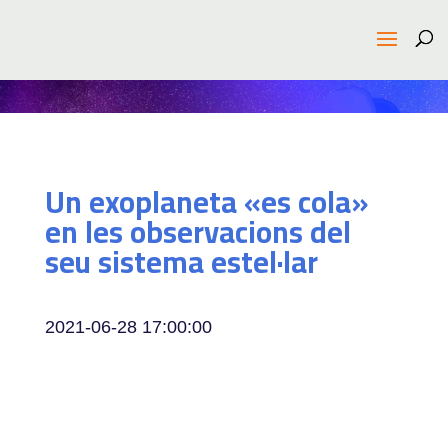
Un exoplaneta «es cola»
en les observacions del
seu sistema estel·lar
2021-06-28 17:00:00