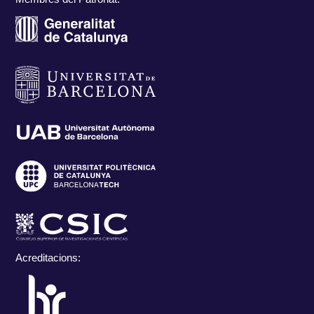
Acreditacions: