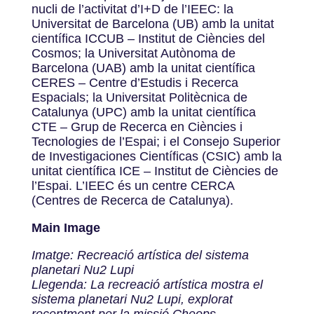
nucli de l’activitat d’I+D de l’IEEC: la
Universitat de Barcelona (UB) amb la unitat
científica ICCUB – Institut de Ciències del
Cosmos; la Universitat Autònoma de
Barcelona (UAB) amb la unitat científica
CERES – Centre d’Estudis i Recerca
Espacials; la Universitat Politècnica de
Catalunya (UPC) amb la unitat científica
CTE – Grup de Recerca en Ciències i
Tecnologies de l’Espai; i el Consejo Superior
de Investigaciones Científicas (CSIC) amb la
unitat científica ICE – Institut de Ciències de
l’Espai. L’IEEC és un centre CERCA
(Centres de Recerca de Catalunya).
Main Image
Imatge: Recreació artística del sistema
planetari Nu2 Lupi
Llegenda: La recreació artística mostra el
sistema planetari Nu2 Lupi, explorat