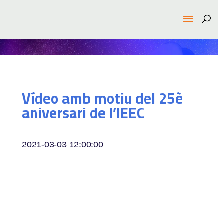
Vídeo amb motiu del 25è
aniversari de l’IEEC
2021-03-03 12:00:00