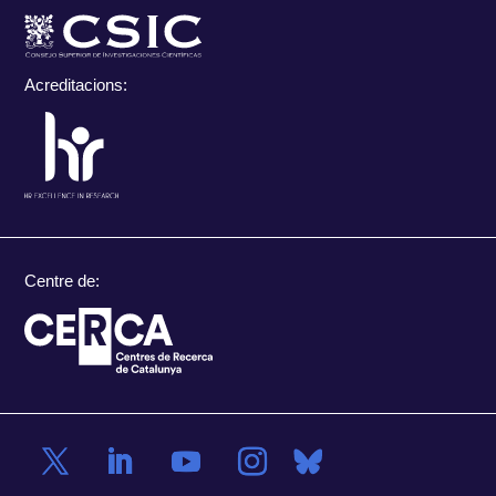
Acreditacions:
Centre de: