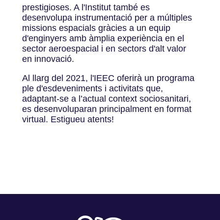
prestigioses. A l'Institut també es
desenvolupa instrumentació per a múltiples
missions espacials gràcies a un equip
d'enginyers amb àmplia experiència en el
sector aeroespacial i en sectors d'alt valor
en innovació.
Al llarg del 2021, l'IEEC oferirà un programa
ple d'esdeveniments i activitats que,
adaptant-se a l’actual context sociosanitari,
es desenvoluparan principalment en format
virtual. Estigueu atents!