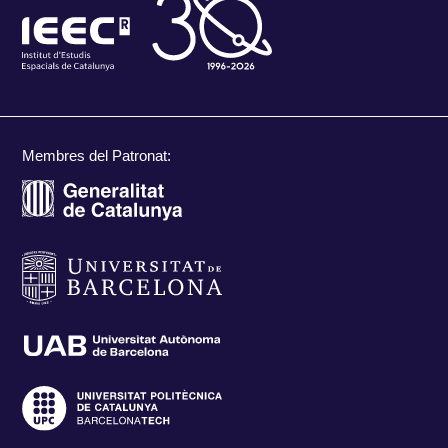
Membres del Patronat: