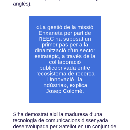
anglès).
«
La gestió de la missió
Enxaneta per part de
l’IEEC ha suposat un
primer pas per a la
dinamització d’un sector
estratègic, a través de la
col·laboració
publicoprivada entre
l’ecosistema de recerca
i innovació i la
indústria», explica
Josep Colomé.
S’ha demostrat així la maduresa d’una
tecnologia de comunicacions dissenyada i
desenvolupada per Sateliot en un conjunt de