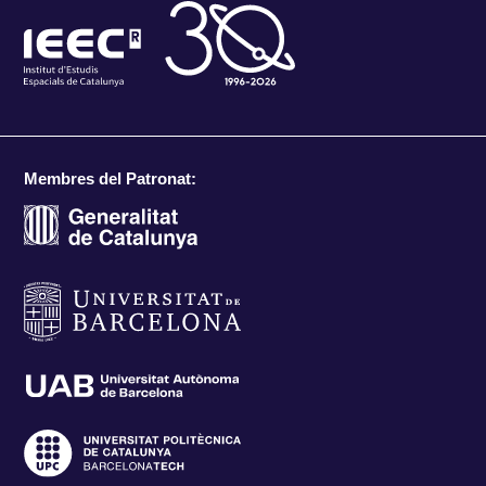
Membres del Patronat: