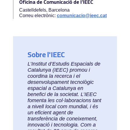
Oficina de Comunicació de l’IEEC
Castelldefels, Barcelona
Correu electrònic:
comunicacio@ieec.cat
Sobre l'IEEC
L’Institut d’Estudis Espacials de
Catalunya (IEEC) promou i
coordina la recerca i el
desenvolupament tecnològic
espacial a Catalunya en
benefici de la societat. L’IEEC
fomenta les col·laboracions tant
a nivell local com mundial, i és
un eficient agent de
transferència de coneixement,
innovació i tecnologia. Com a