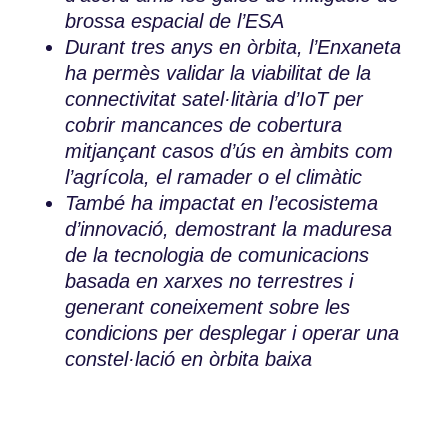
brossa espacial de l’ESA
Durant tres anys en òrbita, l’Enxaneta
ha permès validar la viabilitat de la
connectivitat satel·litària d’IoT per
cobrir mancances de cobertura
mitjançant casos d’ús en àmbits com
l’agrícola, el ramader o el climàtic
També ha impactat en l’ecosistema
d’innovació, demostrant la maduresa
de la tecnologia de comunicacions
basada en xarxes no terrestres i
generant coneixement sobre les
condicions per desplegar i operar una
constel·lació en òrbita baixa