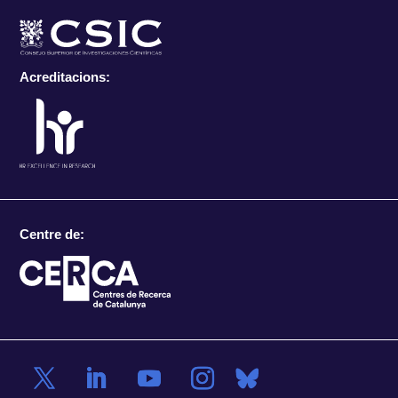
Acreditacions:
Centre de: