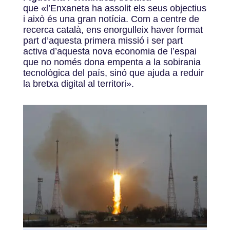
que «l’Enxaneta ha assolit els seus objectius
i això és una gran notícia. Com a centre de
recerca català, ens enorgulleix haver format
part d’aquesta primera missió i ser part
activa d’aquesta nova economia de l’espai
que no només dona empenta a la sobirania
tecnològica del país, sinó que ajuda a reduir
la bretxa digital al territori».