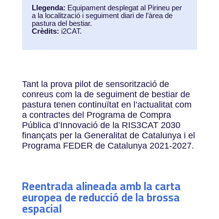
Llegenda:
Equipament desplegat al Pirineu per
a la localització i seguiment diari de l’àrea de
pastura del bestiar.
Crèdits:
i2CAT.
Tant la prova pilot de sensorització de
conreus com la de seguiment de bestiar de
pastura tenen continuïtat en l’actualitat com
a contractes del Programa de Compra
Pública d’Innovació de la RIS3CAT 2030
finançats per la Generalitat de Catalunya i el
Programa FEDER de Catalunya 2021-2027.
Reentrada alineada amb la carta
europea de reducció de la brossa
espacial