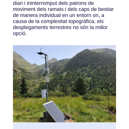
diari i ininterromput dels patrons de
moviment dels ramats i dels caps de bestiar
de manera individual en un entorn on, a
causa de la complexitat topogràfica, els
desplegaments terrestres no són la millor
opció.