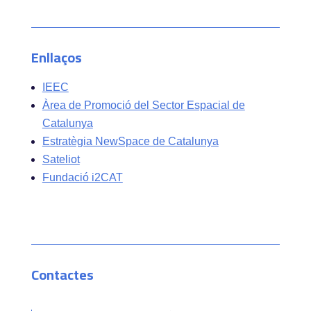
Enllaços
IEEC
Àrea de Promoció del Sector Espacial de
Catalunya
Estratègia NewSpace de Catalunya
Sateliot
Fundació i2CAT
Contactes