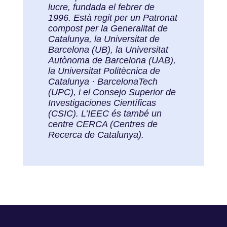
lucre, fundada el febrer de
1996. Està regit per un Patronat
compost per la Generalitat de
Catalunya, la Universitat de
Barcelona (UB), la Universitat
Autònoma de Barcelona (UAB),
la Universitat Politècnica de
Catalunya · BarcelonaTech
(UPC), i el Consejo Superior de
Investigaciones Científicas
(CSIC). L’IEEC és també un
centre CERCA (Centres de
Recerca de Catalunya).