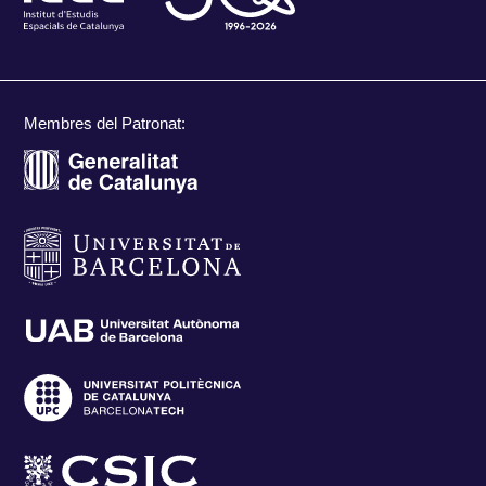
Membres del Patronat: