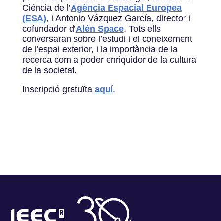
Ciència de l’
Agència Espacial Europea
(ESA)
, i Antonio Vázquez García, director i
cofundador d’
Alén Space
. Tots ells
conversaran sobre l’estudi i el coneixement
de l’espai exterior, i la importància de la
recerca com a poder enriquidor de la cultura
de la societat.
Inscripció gratuïta
aquí
.