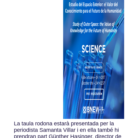
La taula rodona estarà presentada per la
periodista Samanta Villar i en ella també hi
prendran part Günther Hasinger, director de