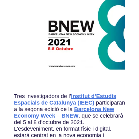
Tres investigadors de l’
Institut d’Estudis
Espacials de Catalunya (IEEC)
participaran
a la segona edició de la
Barcelona New
Economy Week – BNEW
, que se celebrarà
del 5 al 8 d’octubre de 2021.
L’esdeveniment, en format físic i digital,
estarà centrat en la nova economia i