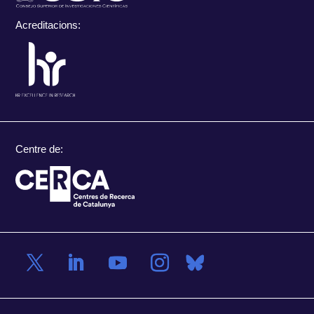
Acreditacions:
Centre de: