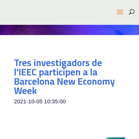
Tres investigadors de
l’IEEC participen a la
Barcelona New Economy
Week
2021-10-05 10:35:00