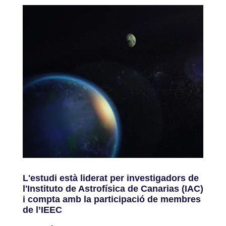
L'estudi està liderat per investigadors de
l'Instituto de Astrofísica de Canarias (IAC)
i compta amb la participació de membres
de l’IEEC