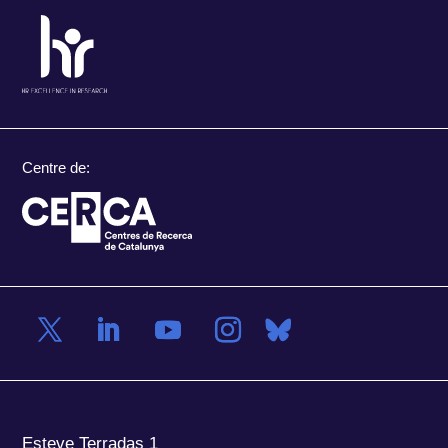
Centre de:
Esteve Terradas 1