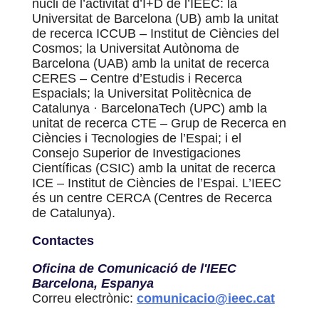
nucli de l’activitat d’I+D de l’IEEC: la
Universitat de Barcelona (UB) amb la unitat
de recerca ICCUB – Institut de Ciències del
Cosmos; la Universitat Autònoma de
Barcelona (UAB) amb la unitat de recerca
CERES – Centre d’Estudis i Recerca
Espacials; la Universitat Politècnica de
Catalunya · BarcelonaTech (UPC) amb la
unitat de recerca CTE – Grup de Recerca en
Ciències i Tecnologies de l’Espai; i el
Consejo Superior de Investigaciones
Científicas (CSIC) amb la unitat de recerca
ICE – Institut de Ciències de l’Espai. L’IEEC
és un centre CERCA (Centres de Recerca
de Catalunya).
Contactes
Oficina de Comunicació de l'IEEC
Barcelona, Espanya
Correu electrònic:
comunicacio@ieec.cat