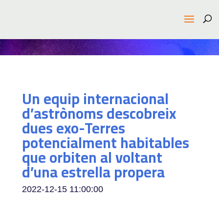
Un equip internacional
d’astrònoms descobreix
dues exo-Terres
potencialment habitables
que orbiten al voltant
d’una estrella propera
2022-12-15 11:00:00