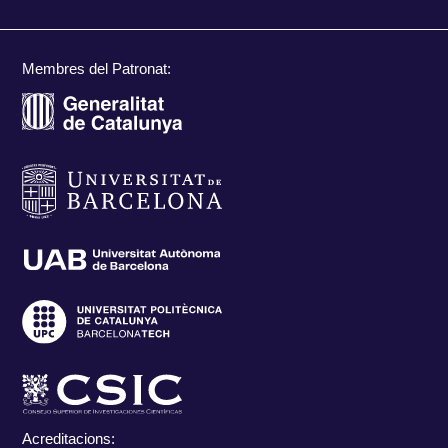
Membres del Patronat:
Acreditacions: