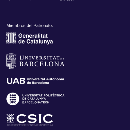
Miembros del Patronato: