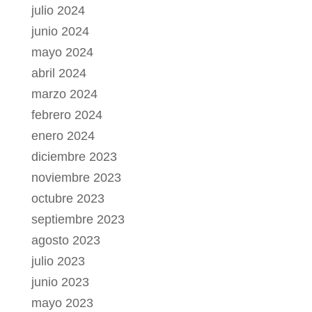
julio 2024
junio 2024
mayo 2024
abril 2024
marzo 2024
febrero 2024
enero 2024
diciembre 2023
noviembre 2023
octubre 2023
septiembre 2023
agosto 2023
julio 2023
junio 2023
mayo 2023