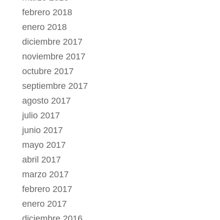
febrero 2018
enero 2018
diciembre 2017
noviembre 2017
octubre 2017
septiembre 2017
agosto 2017
julio 2017
junio 2017
mayo 2017
abril 2017
marzo 2017
febrero 2017
enero 2017
diciembre 2016