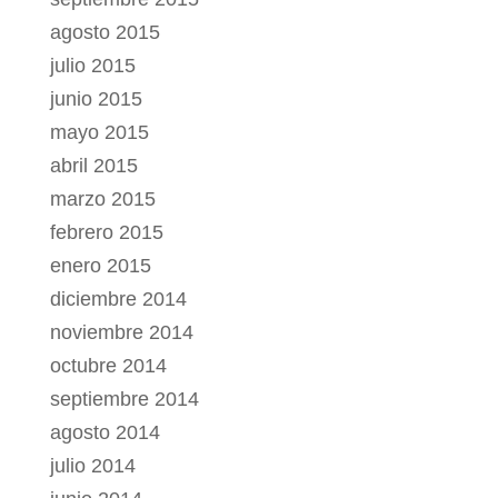
agosto 2015
julio 2015
junio 2015
mayo 2015
abril 2015
marzo 2015
febrero 2015
enero 2015
diciembre 2014
noviembre 2014
octubre 2014
septiembre 2014
agosto 2014
julio 2014