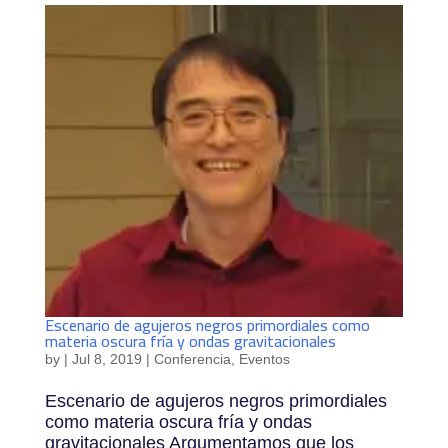
Escenario de agujeros negros primordiales como
materia oscura fría y ondas gravitacionales
by
|
Jul 8, 2019
|
Conferencia
,
Eventos
Escenario de agujeros negros primordiales
como materia oscura fría y ondas
gravitacionales Argumentamos que los