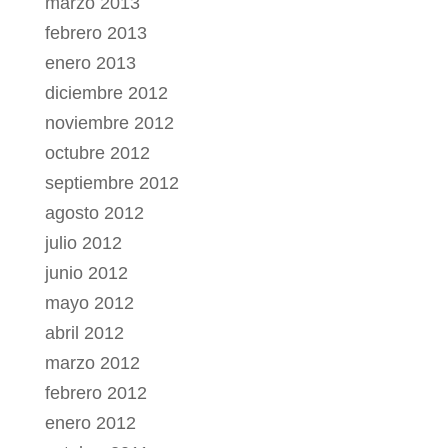
marzo 2013
febrero 2013
enero 2013
diciembre 2012
noviembre 2012
octubre 2012
septiembre 2012
agosto 2012
julio 2012
junio 2012
mayo 2012
abril 2012
marzo 2012
febrero 2012
enero 2012