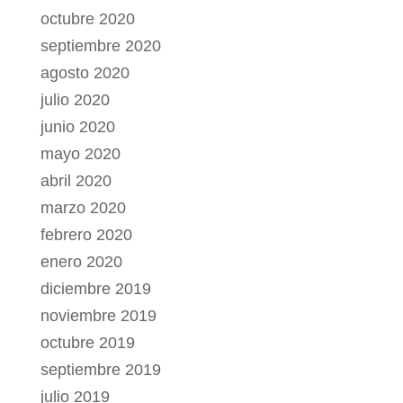
octubre 2020
septiembre 2020
agosto 2020
julio 2020
junio 2020
mayo 2020
abril 2020
marzo 2020
febrero 2020
enero 2020
diciembre 2019
noviembre 2019
octubre 2019
septiembre 2019
julio 2019