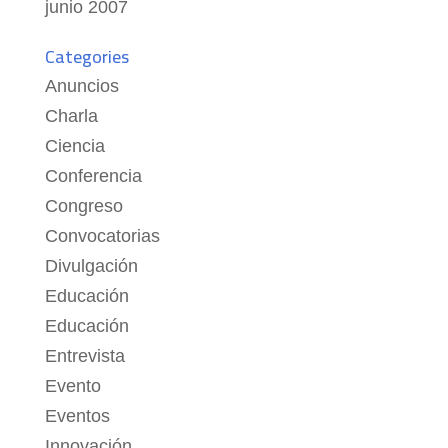
junio 2007
Categories
Anuncios
Charla
Ciencia
Conferencia
Congreso
Convocatorias
Divulgación
Educación
Educación
Entrevista
Evento
Eventos
Innovación