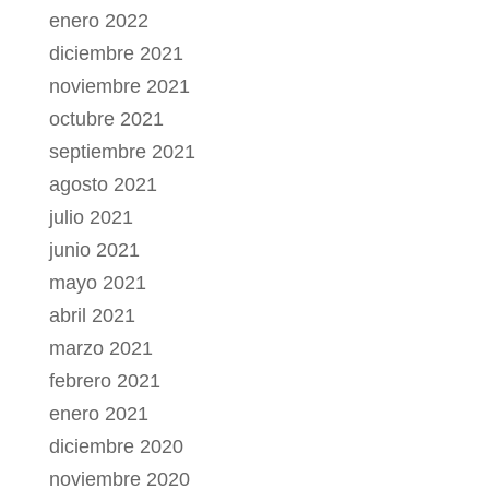
enero 2022
diciembre 2021
noviembre 2021
octubre 2021
septiembre 2021
agosto 2021
julio 2021
junio 2021
mayo 2021
abril 2021
marzo 2021
febrero 2021
enero 2021
diciembre 2020
noviembre 2020