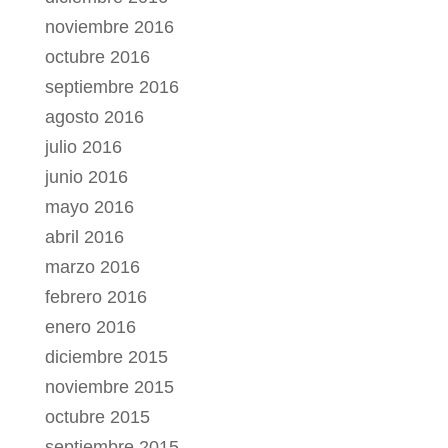
noviembre 2016
octubre 2016
septiembre 2016
agosto 2016
julio 2016
junio 2016
mayo 2016
abril 2016
marzo 2016
febrero 2016
enero 2016
diciembre 2015
noviembre 2015
octubre 2015
septiembre 2015