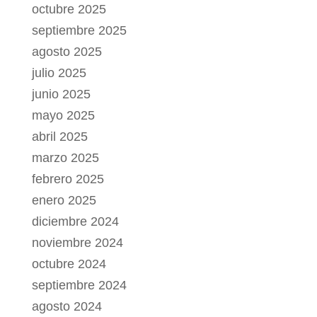
octubre 2025
septiembre 2025
agosto 2025
julio 2025
junio 2025
mayo 2025
abril 2025
marzo 2025
febrero 2025
enero 2025
diciembre 2024
noviembre 2024
octubre 2024
septiembre 2024
agosto 2024