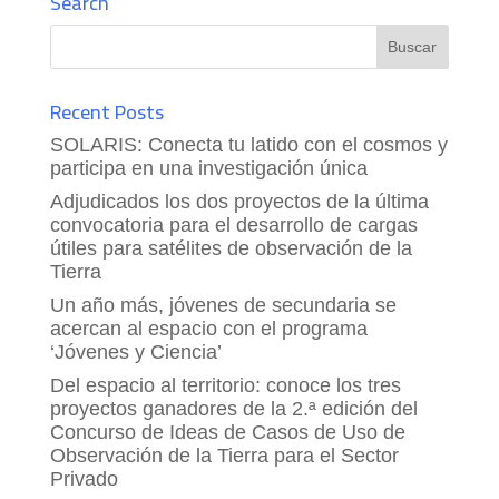
Search
Recent Posts
SOLARIS: Conecta tu latido con el cosmos y
participa en una investigación única
Adjudicados los dos proyectos de la última
convocatoria para el desarrollo de cargas
útiles para satélites de observación de la
Tierra
Un año más, jóvenes de secundaria se
acercan al espacio con el programa
‘Jóvenes y Ciencia’
Del espacio al territorio: conoce los tres
proyectos ganadores de la 2.ª edición del
Concurso de Ideas de Casos de Uso de
Observación de la Tierra para el Sector
Privado