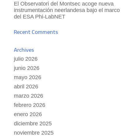
El Observatori del Montsec acoge nueva
instrumentación neerlandesa bajo el marco
del ESA Phi-LabNET
Recent Comments
Archives
julio 2026
junio 2026
mayo 2026
abril 2026
marzo 2026
febrero 2026
enero 2026
diciembre 2025
noviembre 2025