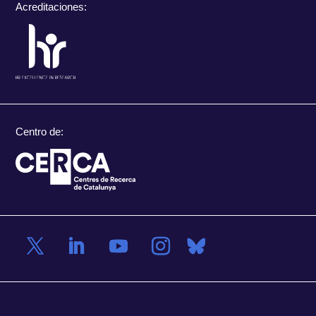
Acreditaciones:
Centro de: