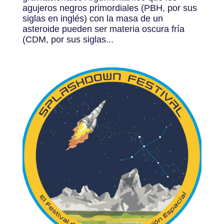
agujeros negros primordiales (PBH, por sus
siglas en inglés) con la masa de un
asteroide pueden ser materia oscura fría
(CDM, por sus siglas...