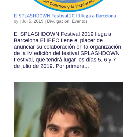
El SPLASHDOWN Festival 2019 llega a Barcelona
by
|
Jul 5, 2019
|
Divulgación
,
Eventos
El SPLASHDOWN Festival 2019 llega a
Barcelona El IEEC tiene el placer de
anunciar su colaboración en la organización
de la IV edición del festival SPLASHDOWN
Festival, que tendrá lugar los días 5, 6 y 7
de julio de 2019. Por primera...