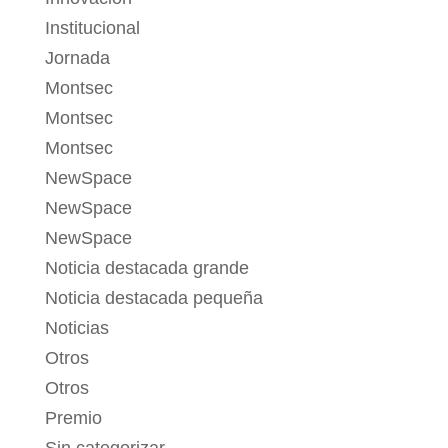
Institucional
Jornada
Montsec
Montsec
Montsec
NewSpace
NewSpace
NewSpace
Noticia destacada grande
Noticia destacada pequeña
Noticias
Otros
Otros
Premio