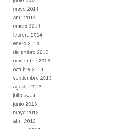
junio 2014
mayo 2014
abril 2014
marzo 2014
febrero 2014
enero 2014
diciembre 2013
noviembre 2013
octubre 2013
septiembre 2013
agosto 2013
julio 2013
junio 2013
mayo 2013
abril 2013