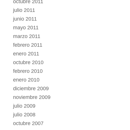
octubre 2011
julio 2011
junio 2011
mayo 2011
marzo 2011
febrero 2011
enero 2011
octubre 2010
febrero 2010
enero 2010
diciembre 2009
noviembre 2009
julio 2009
julio 2008
octubre 2007