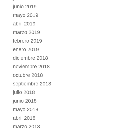
junio 2019
mayo 2019
abril 2019
marzo 2019
febrero 2019
enero 2019
diciembre 2018
noviembre 2018
octubre 2018
septiembre 2018
julio 2018
junio 2018
mayo 2018
abril 2018
marzo 2018