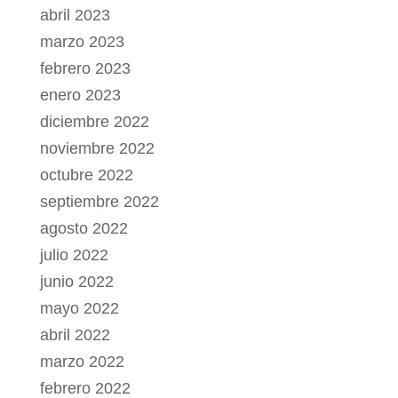
abril 2023
marzo 2023
febrero 2023
enero 2023
diciembre 2022
noviembre 2022
octubre 2022
septiembre 2022
agosto 2022
julio 2022
junio 2022
mayo 2022
abril 2022
marzo 2022
febrero 2022