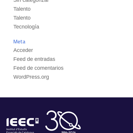
Sin categorizar
Talento
Talento
Tecnología
Meta
Acceder
Feed de entradas
Feed de comentarios
WordPress.org