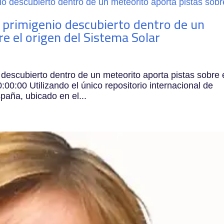
primigenio descubierto dentro de un
e el origen del Sistema Solar
escubierto dentro de un meteorito aporta pistas sobre 
00:00 Utilizando el único repositorio internacional de
paña, ubicado en el...