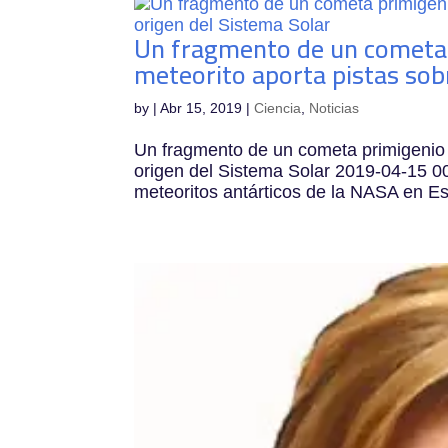
Un fragmento de un cometa 
meteorito aporta pistas sobr
by
|
Abr 15, 2019
|
Ciencia
,
Noticias
Un fragmento de un cometa primigenio d
origen del Sistema Solar 2019-04-15 00:
meteoritos antárticos de la NASA en Es