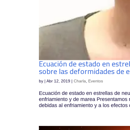
Ecuación de estado en estre
sobre las deformidades de 
by
|
Abr 12, 2019
|
Charla
,
Eventos
Ecuación de estado en estrellas de neu
enfriamiento y de marea Presentamos n
debidas al enfriamiento y a los efectos 