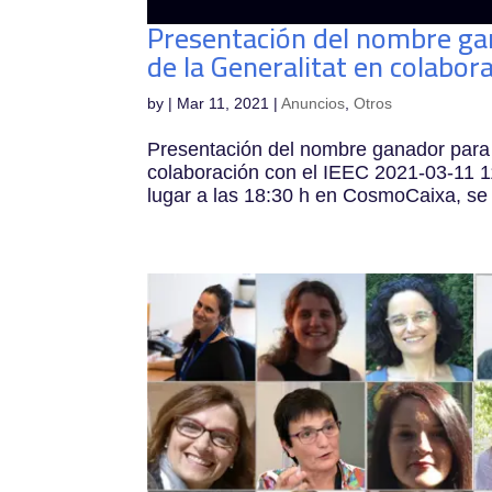
Presentación del nombre gan
de la Generalitat en colabora
by
|
Mar 11, 2021
|
Anuncios
,
Otros
Presentación del nombre ganador para b
colaboración con el IEEC 2021-03-11 1
lugar a las 18:30 h en CosmoCaixa, se 