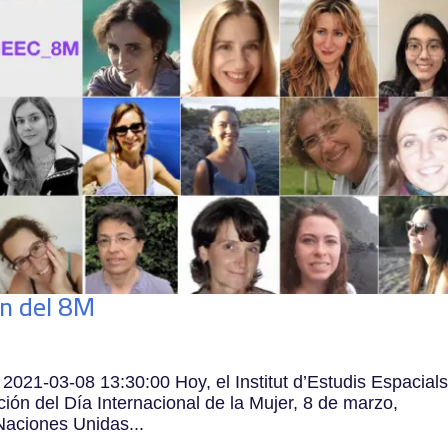
ón del 8M
2021-03-08 13:30:00 Hoy, el Institut d’Estudis Espacial
ión del Día Internacional de la Mujer, 8 de marzo,
Naciones Unidas...