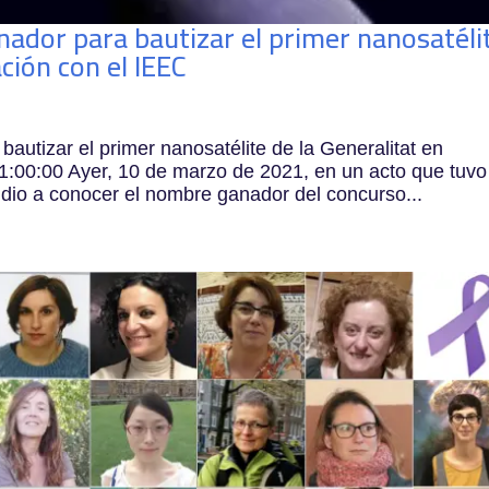
ador para bautizar el primer nanosatéli
ción con el IEEC
autizar el primer nanosatélite de la Generalitat en
1:00:00 Ayer, 10 de marzo de 2021, en un acto que tuvo
dio a conocer el nombre ganador del concurso...