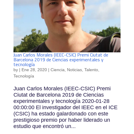
Juan Carlos Morales (IEEC-CSIC) Premi Ciutat de
Barcelona 2019 de Ciencias experimentales y
tecnología
by
|
Ene 28, 2020
|
Ciencia
,
Noticias
,
Talento
,
Tecnología
Juan Carlos Morales (IEEC-CSIC) Premi
Ciutat de Barcelona 2019 de Ciencias
experimentales y tecnología 2020-01-28
00:00:00 El investigador del IEEC en el ICE
(CSIC) ha estado galardonado con este
prestigioso premio por haber liderado un
estudio que encontró un...