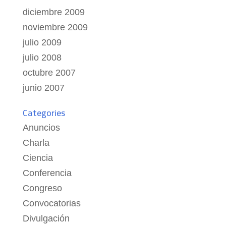
diciembre 2009
noviembre 2009
julio 2009
julio 2008
octubre 2007
junio 2007
Categories
Anuncios
Charla
Ciencia
Conferencia
Congreso
Convocatorias
Divulgación