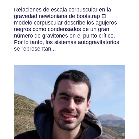
Relaciones de escala corpuscular en la
gravedad newtoniana de bootstrap El
modelo corpuscular describe los agujeros
negros como condensados de un gran
número de gravitones en el punto crítico.
Por lo tanto, los sistemas autogravitatorios
se representan...