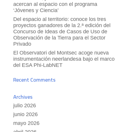
acercan al espacio con el programa
‘Jóvenes y Ciencia’
Del espacio al territorio: conoce los tres
proyectos ganadores de la 2.ª edición del
Concurso de Ideas de Casos de Uso de
Observación de la Tierra para el Sector
Privado
El Observatori del Montsec acoge nueva
instrumentación neerlandesa bajo el marco
del ESA Phi-LabNET
Recent Comments
Archives
julio 2026
junio 2026
mayo 2026
abril 2026