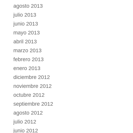
agosto 2013
julio 2013
junio 2013
mayo 2013
abril 2013
marzo 2013
febrero 2013
enero 2013
diciembre 2012
noviembre 2012
octubre 2012
septiembre 2012
agosto 2012
julio 2012
junio 2012