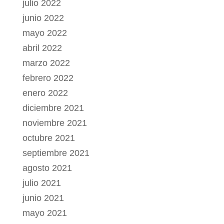
julio 2022
junio 2022
mayo 2022
abril 2022
marzo 2022
febrero 2022
enero 2022
diciembre 2021
noviembre 2021
octubre 2021
septiembre 2021
agosto 2021
julio 2021
junio 2021
mayo 2021