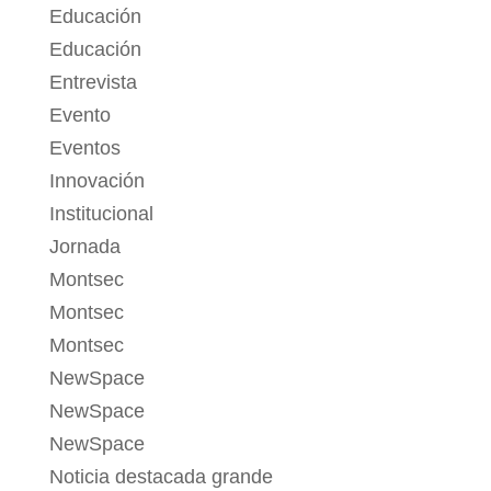
Educación
Educación
Entrevista
Evento
Eventos
Innovación
Institucional
Jornada
Montsec
Montsec
Montsec
NewSpace
NewSpace
NewSpace
Noticia destacada grande