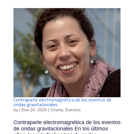
Contraparte electromagnética de los eventos de
ondas gravitacionales
by
|
Ene 24, 2020
|
Charla
,
Eventos
Contraparte electromagnética de los eventos
de ondas gravitacionales En los últimos