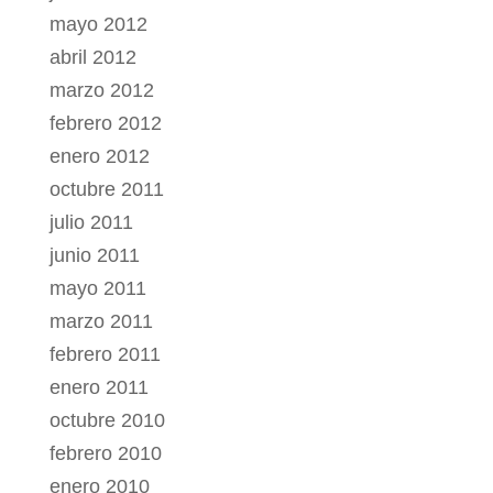
mayo 2012
abril 2012
marzo 2012
febrero 2012
enero 2012
octubre 2011
julio 2011
junio 2011
mayo 2011
marzo 2011
febrero 2011
enero 2011
octubre 2010
febrero 2010
enero 2010