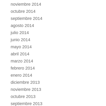
noviembre 2014
octubre 2014
septiembre 2014
agosto 2014
julio 2014
junio 2014
mayo 2014
abril 2014
marzo 2014
febrero 2014
enero 2014
diciembre 2013
noviembre 2013
octubre 2013
septiembre 2013