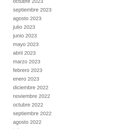
octubre 2023
septiembre 2023
agosto 2023
julio 2023
junio 2023
mayo 2023
abril 2023
marzo 2023
febrero 2023
enero 2023
diciembre 2022
noviembre 2022
octubre 2022
septiembre 2022
agosto 2022