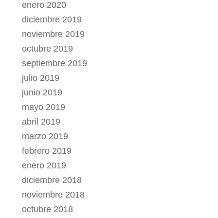
enero 2020
diciembre 2019
noviembre 2019
octubre 2019
septiembre 2019
julio 2019
junio 2019
mayo 2019
abril 2019
marzo 2019
febrero 2019
enero 2019
diciembre 2018
noviembre 2018
octubre 2018