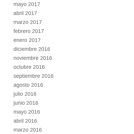
mayo 2017
abril 2017
marzo 2017
febrero 2017
enero 2017
diciembre 2016
noviembre 2016
octubre 2016
septiembre 2016
agosto 2016
julio 2016
junio 2016
mayo 2016
abril 2016
marzo 2016