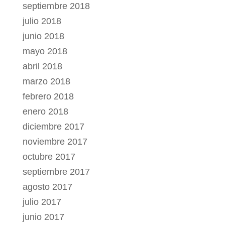
septiembre 2018
julio 2018
junio 2018
mayo 2018
abril 2018
marzo 2018
febrero 2018
enero 2018
diciembre 2017
noviembre 2017
octubre 2017
septiembre 2017
agosto 2017
julio 2017
junio 2017