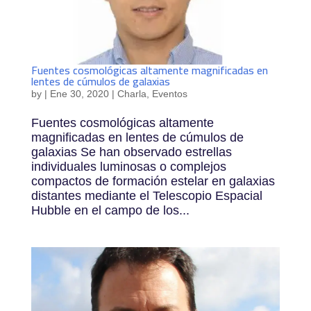
Fuentes cosmológicas altamente magnificadas en
lentes de cúmulos de galaxias
by
|
Ene 30, 2020
|
Charla
,
Eventos
Fuentes cosmológicas altamente
magnificadas en lentes de cúmulos de
galaxias Se han observado estrellas
individuales luminosas o complejos
compactos de formación estelar en galaxias
distantes mediante el Telescopio Espacial
Hubble en el campo de los...