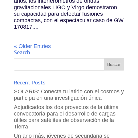
años, los interferómetros de ondas
gravitacionales LIGO y Virgo demostraron
su capacidad para detectar fusiones
compactas, con el espectacular caso de GW
170817....
« Older Entries
Search
Recent Posts
SOLARIS: Conecta tu latido con el cosmos y
participa en una investigación única
Adjudicados los dos proyectos de la última
convocatoria para el desarrollo de cargas
útiles para satélites de observación de la
Tierra
Un año más, jóvenes de secundaria se