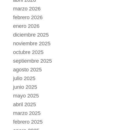
marzo 2026
febrero 2026
enero 2026
diciembre 2025
noviembre 2025
octubre 2025
septiembre 2025
agosto 2025
julio 2025
junio 2025
mayo 2025
abril 2025
marzo 2025
febrero 2025