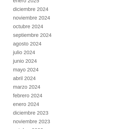
enero 2025
diciembre 2024
noviembre 2024
octubre 2024
septiembre 2024
agosto 2024
julio 2024
junio 2024
mayo 2024
abril 2024
marzo 2024
febrero 2024
enero 2024
diciembre 2023
noviembre 2023