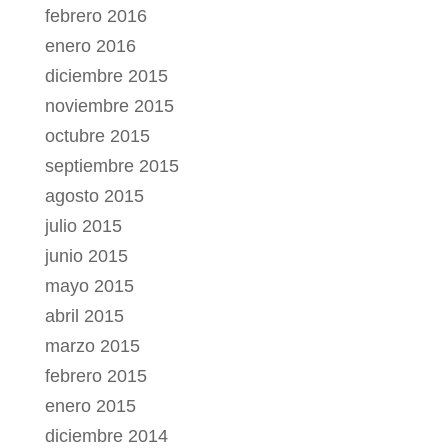
febrero 2016
enero 2016
diciembre 2015
noviembre 2015
octubre 2015
septiembre 2015
agosto 2015
julio 2015
junio 2015
mayo 2015
abril 2015
marzo 2015
febrero 2015
enero 2015
diciembre 2014