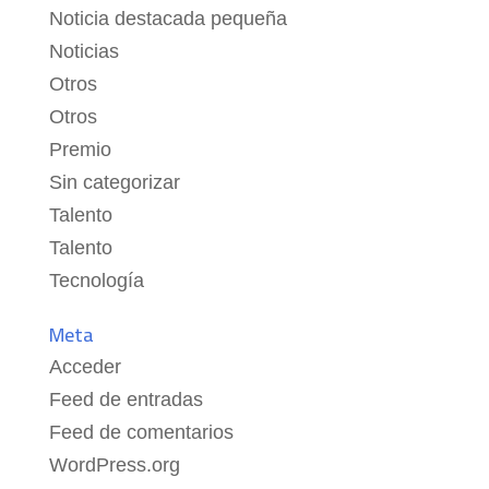
Noticia destacada pequeña
Noticias
Otros
Otros
Premio
Sin categorizar
Talento
Talento
Tecnología
Meta
Acceder
Feed de entradas
Feed de comentarios
WordPress.org