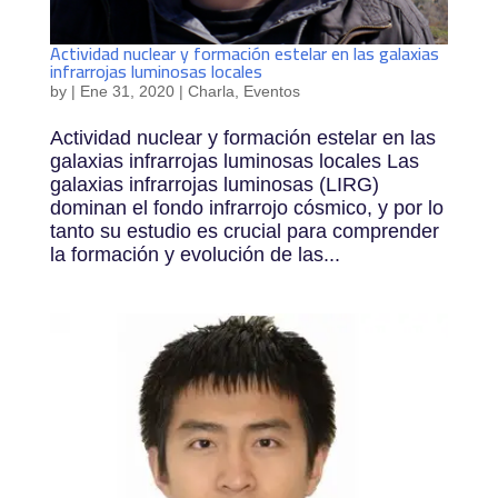
Actividad nuclear y formación estelar en las galaxias
infrarrojas luminosas locales
by
|
Ene 31, 2020
|
Charla
,
Eventos
Actividad nuclear y formación estelar en las
galaxias infrarrojas luminosas locales Las
galaxias infrarrojas luminosas (LIRG)
dominan el fondo infrarrojo cósmico, y por lo
tanto su estudio es crucial para comprender
la formación y evolución de las...