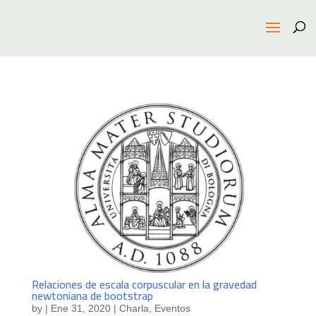
Relaciones de escala corpuscular en la gravedad
newtoniana de bootstrap
by
|
Ene 31, 2020
|
Charla
,
Eventos