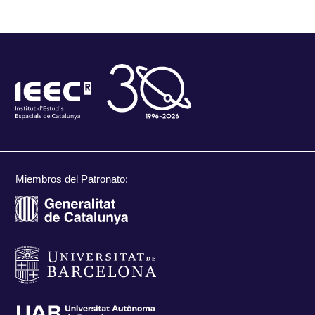
Miembros del Patronato: