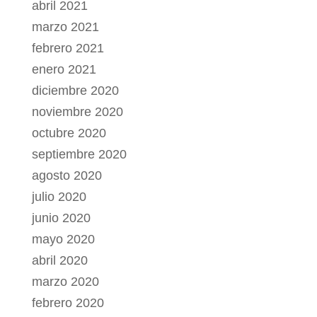
abril 2021
marzo 2021
febrero 2021
enero 2021
diciembre 2020
noviembre 2020
octubre 2020
septiembre 2020
agosto 2020
julio 2020
junio 2020
mayo 2020
abril 2020
marzo 2020
febrero 2020