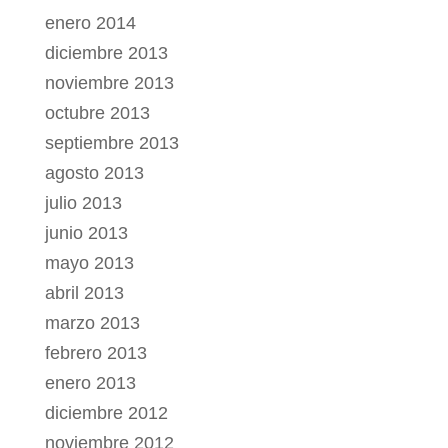
enero 2014
diciembre 2013
noviembre 2013
octubre 2013
septiembre 2013
agosto 2013
julio 2013
junio 2013
mayo 2013
abril 2013
marzo 2013
febrero 2013
enero 2013
diciembre 2012
noviembre 2012