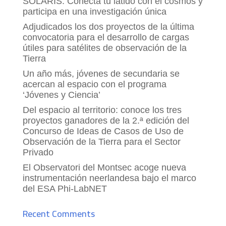
SOLARIS: Conecta tu latido con el cosmos y
participa en una investigación única
Adjudicados los dos proyectos de la última
convocatoria para el desarrollo de cargas
útiles para satélites de observación de la
Tierra
Un año más, jóvenes de secundaria se
acercan al espacio con el programa
‘Jóvenes y Ciencia’
Del espacio al territorio: conoce los tres
proyectos ganadores de la 2.ª edición del
Concurso de Ideas de Casos de Uso de
Observación de la Tierra para el Sector
Privado
El Observatori del Montsec acoge nueva
instrumentación neerlandesa bajo el marco
del ESA Phi-LabNET
Recent Comments