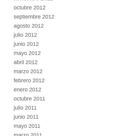
octubre 2012
septiembre 2012
agosto 2012
julio 2012
junio 2012
mayo 2012
abril 2012
marzo 2012
febrero 2012
enero 2012
octubre 2011
julio 2011
junio 2011
mayo 2011
marzo 2011