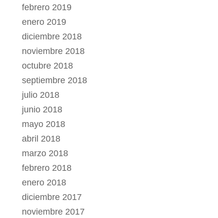
febrero 2019
enero 2019
diciembre 2018
noviembre 2018
octubre 2018
septiembre 2018
julio 2018
junio 2018
mayo 2018
abril 2018
marzo 2018
febrero 2018
enero 2018
diciembre 2017
noviembre 2017