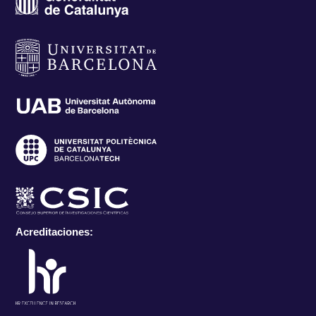
Acreditaciones: