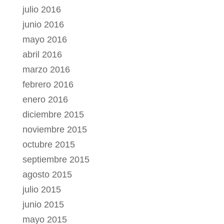
julio 2016
junio 2016
mayo 2016
abril 2016
marzo 2016
febrero 2016
enero 2016
diciembre 2015
noviembre 2015
octubre 2015
septiembre 2015
agosto 2015
julio 2015
junio 2015
mayo 2015