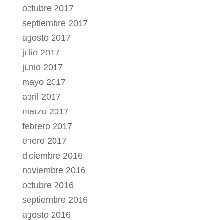
octubre 2017
septiembre 2017
agosto 2017
julio 2017
junio 2017
mayo 2017
abril 2017
marzo 2017
febrero 2017
enero 2017
diciembre 2016
noviembre 2016
octubre 2016
septiembre 2016
agosto 2016