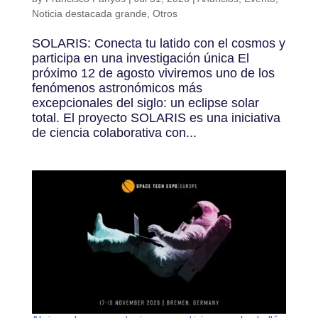
Noticia destacada grande
,
Otros
SOLARIS: Conecta tu latido con el cosmos y
participa en una investigación única El
próximo 12 de agosto viviremos uno de los
fenómenos astronómicos más
excepcionales del siglo: un eclipse solar
total. El proyecto SOLARIS es una iniciativa
de ciencia colaborativa con...