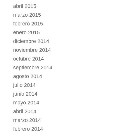
abril 2015
marzo 2015
febrero 2015
enero 2015
diciembre 2014
noviembre 2014
octubre 2014
septiembre 2014
agosto 2014
julio 2014
junio 2014
mayo 2014
abril 2014
marzo 2014
febrero 2014