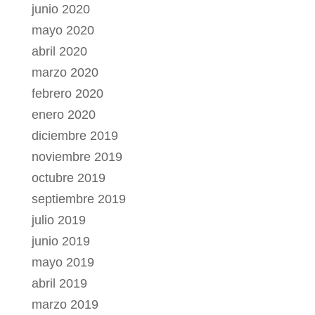
junio 2020
mayo 2020
abril 2020
marzo 2020
febrero 2020
enero 2020
diciembre 2019
noviembre 2019
octubre 2019
septiembre 2019
julio 2019
junio 2019
mayo 2019
abril 2019
marzo 2019