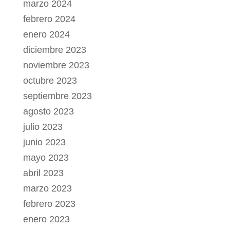
marzo 2024
febrero 2024
enero 2024
diciembre 2023
noviembre 2023
octubre 2023
septiembre 2023
agosto 2023
julio 2023
junio 2023
mayo 2023
abril 2023
marzo 2023
febrero 2023
enero 2023