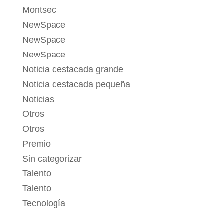
Montsec
NewSpace
NewSpace
NewSpace
Noticia destacada grande
Noticia destacada pequeña
Noticias
Otros
Otros
Premio
Sin categorizar
Talento
Talento
Tecnología