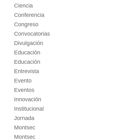
Ciencia
Conferencia
Congreso
Convocatorias
Divulgación
Educación
Educación
Entrevista
Evento
Eventos
Innovación
Institucional
Jornada
Montsec
Montsec