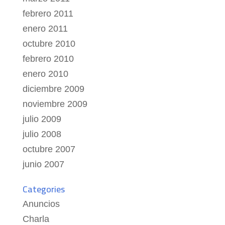
febrero 2011
enero 2011
octubre 2010
febrero 2010
enero 2010
diciembre 2009
noviembre 2009
julio 2009
julio 2008
octubre 2007
junio 2007
Categories
Anuncios
Charla