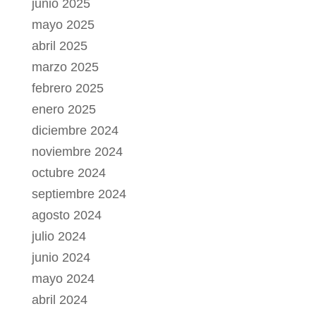
junio 2025
mayo 2025
abril 2025
marzo 2025
febrero 2025
enero 2025
diciembre 2024
noviembre 2024
octubre 2024
septiembre 2024
agosto 2024
julio 2024
junio 2024
mayo 2024
abril 2024