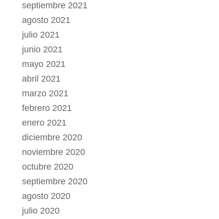
septiembre 2021
agosto 2021
julio 2021
junio 2021
mayo 2021
abril 2021
marzo 2021
febrero 2021
enero 2021
diciembre 2020
noviembre 2020
octubre 2020
septiembre 2020
agosto 2020
julio 2020