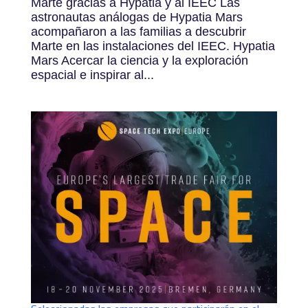
Marte gracias a Hypatia y al IEEC Las
astronautas análogas de Hypatia Mars
acompañaron a las familias a descubrir
Marte en las instalaciones del IEEC. Hypatia
Mars Acercar la ciencia y la exploración
espacial e inspirar al...