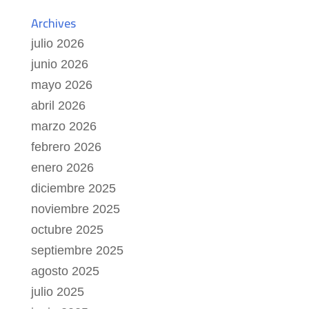
Archives
julio 2026
junio 2026
mayo 2026
abril 2026
marzo 2026
febrero 2026
enero 2026
diciembre 2025
noviembre 2025
octubre 2025
septiembre 2025
agosto 2025
julio 2025