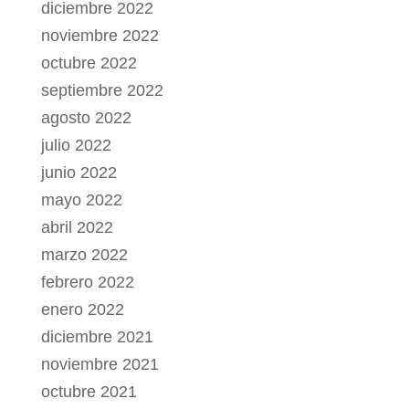
diciembre 2022
noviembre 2022
octubre 2022
septiembre 2022
agosto 2022
julio 2022
junio 2022
mayo 2022
abril 2022
marzo 2022
febrero 2022
enero 2022
diciembre 2021
noviembre 2021
octubre 2021