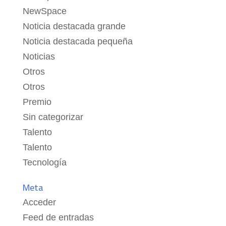
NewSpace
Noticia destacada grande
Noticia destacada pequeña
Noticias
Otros
Otros
Premio
Sin categorizar
Talento
Talento
Tecnología
Meta
Acceder
Feed de entradas