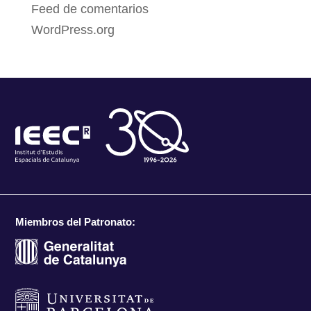
Feed de comentarios
WordPress.org
Miembros del Patronato: