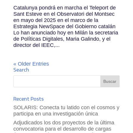
Catalunya pondrá en marcha el Teleport de
Sant Esteve en el Observatori del Montsec
en mayo del 2025 en el marco de la
Estrategia NewSpace del Gobierno catalán
Lo han anunciado hoy en Milán la secretaria
de Políticas Digitales, Maria Galindo, y el
director del IEEC,...
« Older Entries
Search
Recent Posts
SOLARIS: Conecta tu latido con el cosmos y
participa en una investigación única
Adjudicados los dos proyectos de la última
convocatoria para el desarrollo de cargas