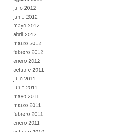
julio 2012
junio 2012
mayo 2012
abril 2012
marzo 2012
febrero 2012
enero 2012
octubre 2011
julio 2011
junio 2011
mayo 2011
marzo 2011
febrero 2011
enero 2011
octubre 2010