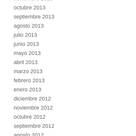
octubre 2013
septiembre 2013
agosto 2013
julio 2013
junio 2013
mayo 2013
abril 2013
marzo 2013
febrero 2013
enero 2013
diciembre 2012
noviembre 2012
octubre 2012
septiembre 2012
agosto 2012