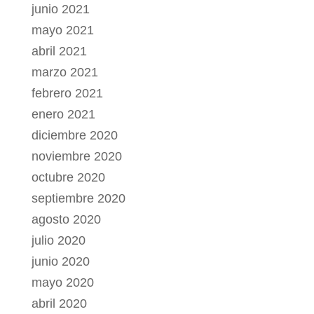
junio 2021
mayo 2021
abril 2021
marzo 2021
febrero 2021
enero 2021
diciembre 2020
noviembre 2020
octubre 2020
septiembre 2020
agosto 2020
julio 2020
junio 2020
mayo 2020
abril 2020