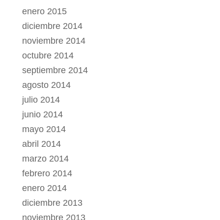
enero 2015
diciembre 2014
noviembre 2014
octubre 2014
septiembre 2014
agosto 2014
julio 2014
junio 2014
mayo 2014
abril 2014
marzo 2014
febrero 2014
enero 2014
diciembre 2013
noviembre 2013