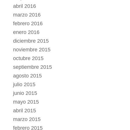
abril 2016
marzo 2016
febrero 2016
enero 2016
diciembre 2015
noviembre 2015
octubre 2015
septiembre 2015
agosto 2015
julio 2015
junio 2015
mayo 2015
abril 2015
marzo 2015
febrero 2015