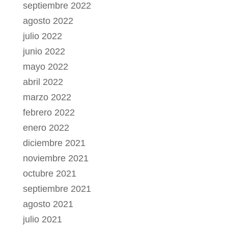
septiembre 2022
agosto 2022
julio 2022
junio 2022
mayo 2022
abril 2022
marzo 2022
febrero 2022
enero 2022
diciembre 2021
noviembre 2021
octubre 2021
septiembre 2021
agosto 2021
julio 2021