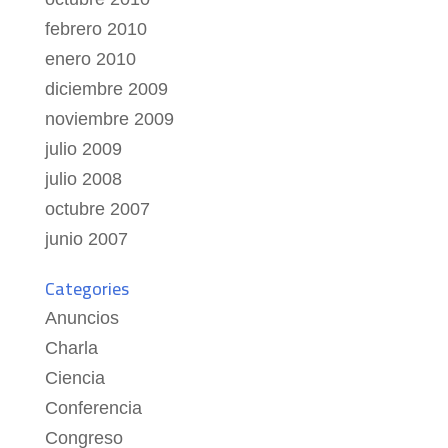
febrero 2010
enero 2010
diciembre 2009
noviembre 2009
julio 2009
julio 2008
octubre 2007
junio 2007
Categories
Anuncios
Charla
Ciencia
Conferencia
Congreso