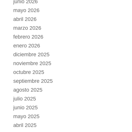
junio 2026
mayo 2026
abril 2026
marzo 2026
febrero 2026
enero 2026
diciembre 2025
noviembre 2025
octubre 2025
septiembre 2025
agosto 2025
julio 2025
junio 2025
mayo 2025
abril 2025