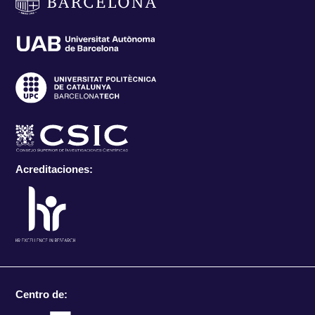
Acreditaciones:
Centro de: