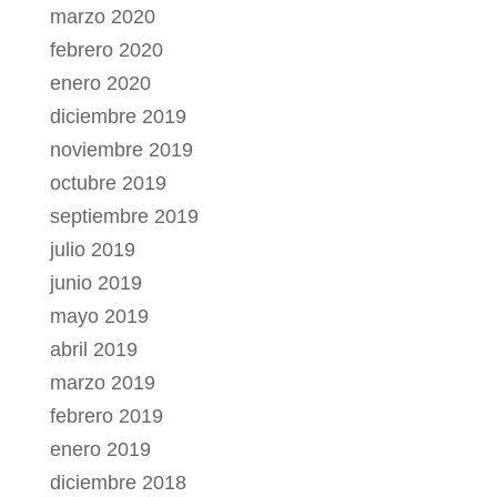
marzo 2020
febrero 2020
enero 2020
diciembre 2019
noviembre 2019
octubre 2019
septiembre 2019
julio 2019
junio 2019
mayo 2019
abril 2019
marzo 2019
febrero 2019
enero 2019
diciembre 2018