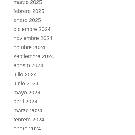
marzo 2025
febrero 2025
enero 2025
diciembre 2024
noviembre 2024
octubre 2024
septiembre 2024
agosto 2024
julio 2024
junio 2024
mayo 2024
abril 2024
marzo 2024
febrero 2024
enero 2024