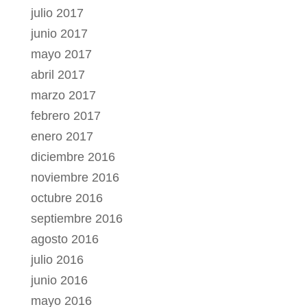
julio 2017
junio 2017
mayo 2017
abril 2017
marzo 2017
febrero 2017
enero 2017
diciembre 2016
noviembre 2016
octubre 2016
septiembre 2016
agosto 2016
julio 2016
junio 2016
mayo 2016