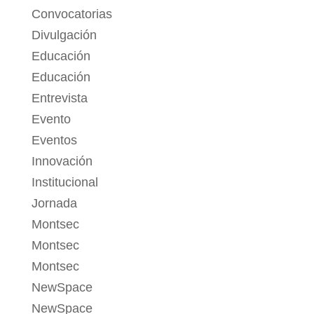
Convocatorias
Divulgación
Educación
Educación
Entrevista
Evento
Eventos
Innovación
Institucional
Jornada
Montsec
Montsec
Montsec
NewSpace
NewSpace