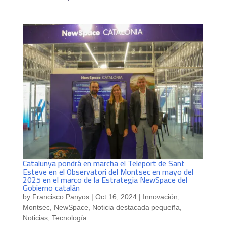
Catalunya pondrá en marcha el Teleport de Sant
Esteve en el Observatori del Montsec en mayo del
2025 en el marco de la Estrategia NewSpace del
Gobierno catalán
by
Francisco Panyos
|
Oct 16, 2024
|
Innovación
,
Montsec
,
NewSpace
,
Noticia destacada pequeña
,
Noticias
,
Tecnología