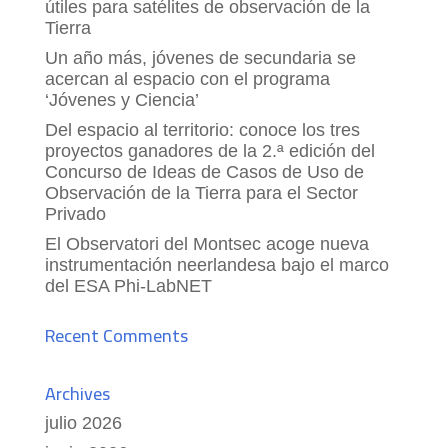
útiles para satélites de observación de la
Tierra
Un año más, jóvenes de secundaria se
acercan al espacio con el programa
‘Jóvenes y Ciencia’
Del espacio al territorio: conoce los tres
proyectos ganadores de la 2.ª edición del
Concurso de Ideas de Casos de Uso de
Observación de la Tierra para el Sector
Privado
El Observatori del Montsec acoge nueva
instrumentación neerlandesa bajo el marco
del ESA Phi-LabNET
Recent Comments
Archives
julio 2026