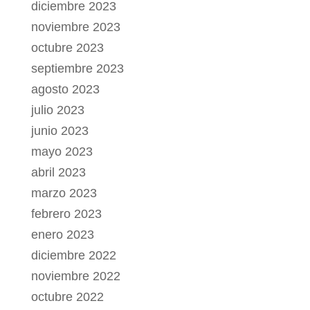
diciembre 2023
noviembre 2023
octubre 2023
septiembre 2023
agosto 2023
julio 2023
junio 2023
mayo 2023
abril 2023
marzo 2023
febrero 2023
enero 2023
diciembre 2022
noviembre 2022
octubre 2022