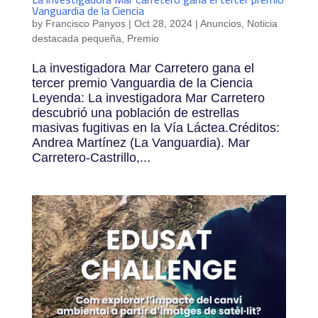
Vanguardia de la Ciencia
by
Francisco Panyos
|
Oct 28, 2024
|
Anuncios
,
Noticia
destacada pequeña
,
Premio
La investigadora Mar Carretero gana el
tercer premio Vanguardia de la Ciencia
Leyenda: La investigadora Mar Carretero
descubrió una población de estrellas
masivas fugitivas en la Vía Láctea.Créditos:
Andrea Martínez (La Vanguardia). Mar
Carretero-Castrillo,...