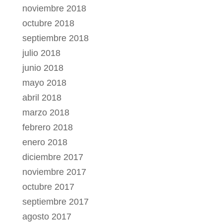
noviembre 2018
octubre 2018
septiembre 2018
julio 2018
junio 2018
mayo 2018
abril 2018
marzo 2018
febrero 2018
enero 2018
diciembre 2017
noviembre 2017
octubre 2017
septiembre 2017
agosto 2017