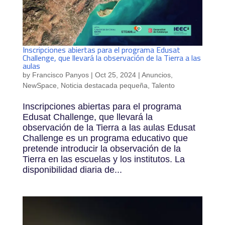
Inscripciones abiertas para el programa Edusat
Challenge, que llevará la observación de la Tierra a las
aulas
by
Francisco Panyos
|
Oct 25, 2024
|
Anuncios
,
NewSpace
,
Noticia destacada pequeña
,
Talento
Inscripciones abiertas para el programa
Edusat Challenge, que llevará la
observación de la Tierra a las aulas Edusat
Challenge es un programa educativo que
pretende introducir la observación de la
Tierra en las escuelas y los institutos. La
disponibilidad diaria de...