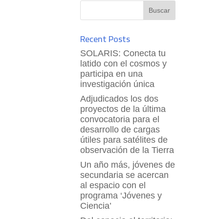
Recent Posts
SOLARIS: Conecta tu
latido con el cosmos y
participa en una
investigación única
Adjudicados los dos
proyectos de la última
convocatoria para el
desarrollo de cargas
útiles para satélites de
observación de la Tierra
Un año más, jóvenes de
secundaria se acercan
al espacio con el
programa ‘Jóvenes y
Ciencia’