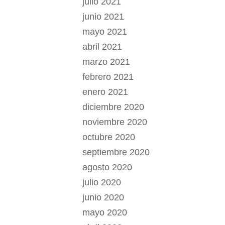
julio 2021
junio 2021
mayo 2021
abril 2021
marzo 2021
febrero 2021
enero 2021
diciembre 2020
noviembre 2020
octubre 2020
septiembre 2020
agosto 2020
julio 2020
junio 2020
mayo 2020