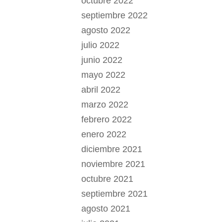
octubre 2022
septiembre 2022
agosto 2022
julio 2022
junio 2022
mayo 2022
abril 2022
marzo 2022
febrero 2022
enero 2022
diciembre 2021
noviembre 2021
octubre 2021
septiembre 2021
agosto 2021