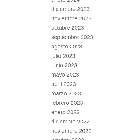
diciembre 2023
noviembre 2023
octubre 2023
septiembre 2023
agosto 2023
julio 2023
junio 2023
mayo 2023
abril 2023
marzo 2023
febrero 2023
enero 2023
diciembre 2022
noviembre 2022