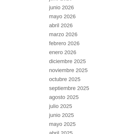
junio 2026
mayo 2026
abril 2026
marzo 2026
febrero 2026
enero 2026
diciembre 2025
noviembre 2025
octubre 2025
septiembre 2025
agosto 2025
julio 2025
junio 2025
mayo 2025
abril 2025