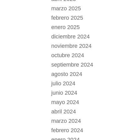
marzo 2025
febrero 2025
enero 2025
diciembre 2024
noviembre 2024
octubre 2024
septiembre 2024
agosto 2024
julio 2024
junio 2024
mayo 2024
abril 2024
marzo 2024
febrero 2024
enero 2024