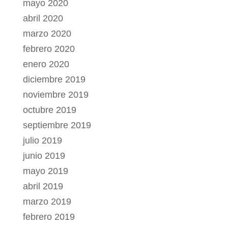
mayo 2020
abril 2020
marzo 2020
febrero 2020
enero 2020
diciembre 2019
noviembre 2019
octubre 2019
septiembre 2019
julio 2019
junio 2019
mayo 2019
abril 2019
marzo 2019
febrero 2019