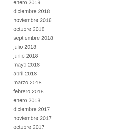
enero 2019
diciembre 2018
noviembre 2018
octubre 2018
septiembre 2018
julio 2018
junio 2018
mayo 2018
abril 2018
marzo 2018
febrero 2018
enero 2018
diciembre 2017
noviembre 2017
octubre 2017