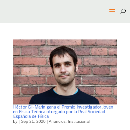
Héctor Gil-Marín gana el Premio Investigador Joven
en Física Teórica otorgado por la Real Sociedad
Española de Física
by
|
Sep 21, 2020
|
Anuncios
,
Institucional