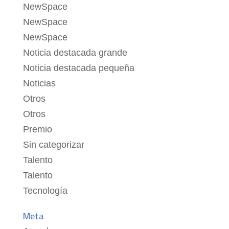
NewSpace
NewSpace
NewSpace
Noticia destacada grande
Noticia destacada pequeña
Noticias
Otros
Otros
Premio
Sin categorizar
Talento
Talento
Tecnología
Meta