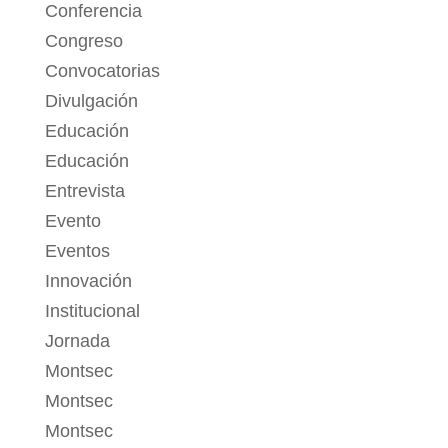
Conferencia
Congreso
Convocatorias
Divulgación
Educación
Educación
Entrevista
Evento
Eventos
Innovación
Institucional
Jornada
Montsec
Montsec
Montsec