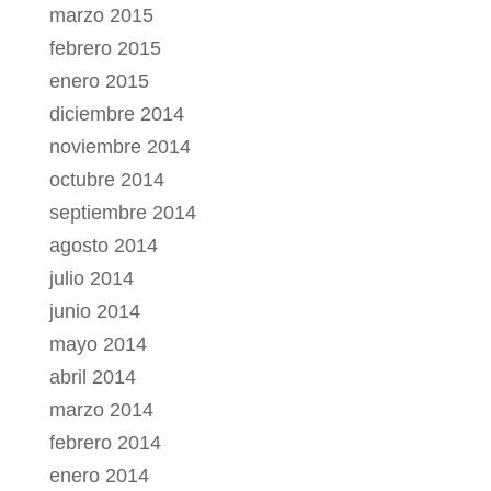
marzo 2015
febrero 2015
enero 2015
diciembre 2014
noviembre 2014
octubre 2014
septiembre 2014
agosto 2014
julio 2014
junio 2014
mayo 2014
abril 2014
marzo 2014
febrero 2014
enero 2014