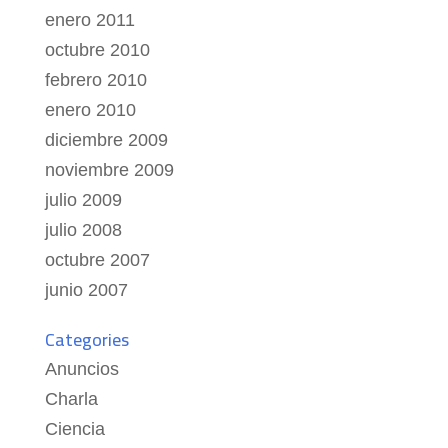
enero 2011
octubre 2010
febrero 2010
enero 2010
diciembre 2009
noviembre 2009
julio 2009
julio 2008
octubre 2007
junio 2007
Categories
Anuncios
Charla
Ciencia