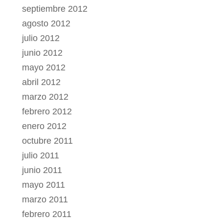
septiembre 2012
agosto 2012
julio 2012
junio 2012
mayo 2012
abril 2012
marzo 2012
febrero 2012
enero 2012
octubre 2011
julio 2011
junio 2011
mayo 2011
marzo 2011
febrero 2011