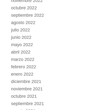
noviembre 2022
octubre 2022
septiembre 2022
agosto 2022
julio 2022
junio 2022
mayo 2022
abril 2022
marzo 2022
febrero 2022
enero 2022
diciembre 2021
noviembre 2021
octubre 2021
septiembre 2021