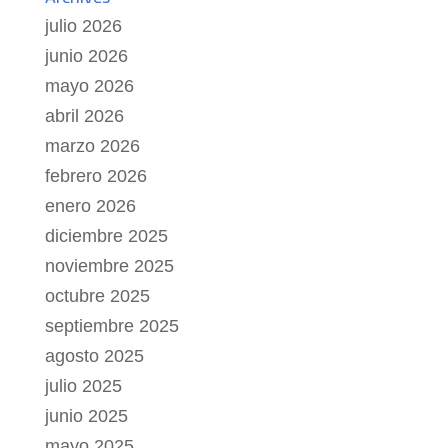
julio 2026
junio 2026
mayo 2026
abril 2026
marzo 2026
febrero 2026
enero 2026
diciembre 2025
noviembre 2025
octubre 2025
septiembre 2025
agosto 2025
julio 2025
junio 2025
mayo 2025