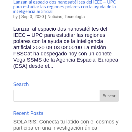
Lanzan al espacio dos nanosatélites del IEEC – UPC
para estudiar las regiones polares con la ayuda de la
inteligencia artificial
by
|
Sep 3, 2020
|
Noticias
,
Tecnología
Lanzan al espacio dos nanosatélites del
IEEC – UPC para estudiar las regiones
polares con la ayuda de la inteligencia
artificial 2020-09-03 08:00:00 La misión
FSSCat ha despegado hoy con un cohete
Vega SSMS de la Agencia Espacial Europea
(ESA) desde el...
Search
Recent Posts
SOLARIS: Conecta tu latido con el cosmos y
participa en una investigación única