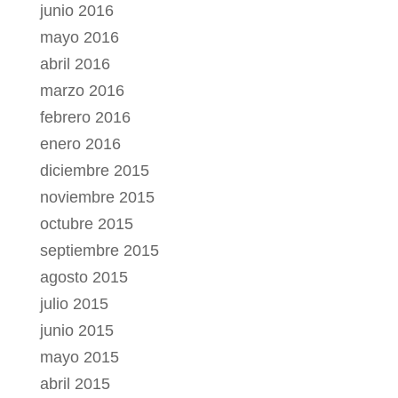
junio 2016
mayo 2016
abril 2016
marzo 2016
febrero 2016
enero 2016
diciembre 2015
noviembre 2015
octubre 2015
septiembre 2015
agosto 2015
julio 2015
junio 2015
mayo 2015
abril 2015