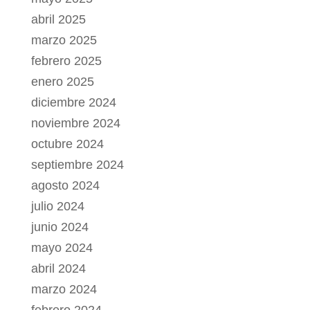
abril 2025
marzo 2025
febrero 2025
enero 2025
diciembre 2024
noviembre 2024
octubre 2024
septiembre 2024
agosto 2024
julio 2024
junio 2024
mayo 2024
abril 2024
marzo 2024