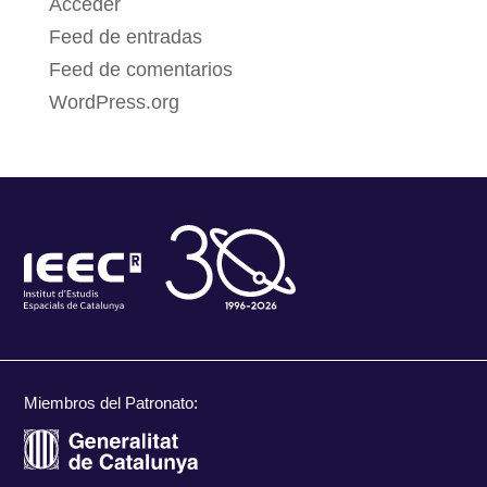
Acceder
Feed de entradas
Feed de comentarios
WordPress.org
Miembros del Patronato: