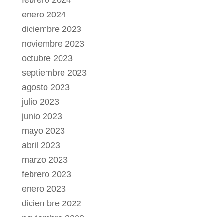
febrero 2024
enero 2024
diciembre 2023
noviembre 2023
octubre 2023
septiembre 2023
agosto 2023
julio 2023
junio 2023
mayo 2023
abril 2023
marzo 2023
febrero 2023
enero 2023
diciembre 2022