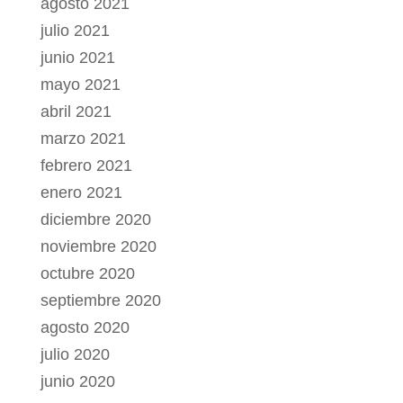
agosto 2021
julio 2021
junio 2021
mayo 2021
abril 2021
marzo 2021
febrero 2021
enero 2021
diciembre 2020
noviembre 2020
octubre 2020
septiembre 2020
agosto 2020
julio 2020
junio 2020