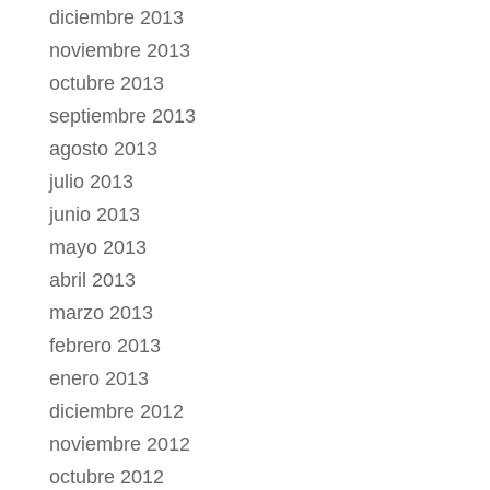
diciembre 2013
noviembre 2013
octubre 2013
septiembre 2013
agosto 2013
julio 2013
junio 2013
mayo 2013
abril 2013
marzo 2013
febrero 2013
enero 2013
diciembre 2012
noviembre 2012
octubre 2012