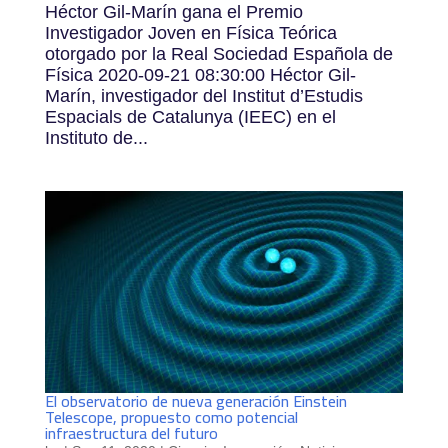
Héctor Gil-Marín gana el Premio
Investigador Joven en Física Teórica
otorgado por la Real Sociedad Española de
Física 2020-09-21 08:30:00 Héctor Gil-
Marín, investigador del Institut d’Estudis
Espacials de Catalunya (IEEC) en el
Instituto de...
El observatorio de nueva generación Einstein
Telescope, propuesto como potencial
infraestructura del futuro