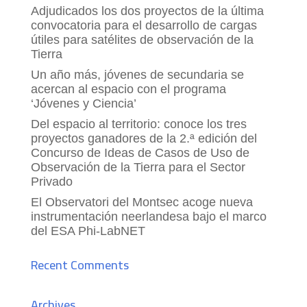
Adjudicados los dos proyectos de la última
convocatoria para el desarrollo de cargas
útiles para satélites de observación de la
Tierra
Un año más, jóvenes de secundaria se
acercan al espacio con el programa
‘Jóvenes y Ciencia’
Del espacio al territorio: conoce los tres
proyectos ganadores de la 2.ª edición del
Concurso de Ideas de Casos de Uso de
Observación de la Tierra para el Sector
Privado
El Observatori del Montsec acoge nueva
instrumentación neerlandesa bajo el marco
del ESA Phi-LabNET
Recent Comments
Archives