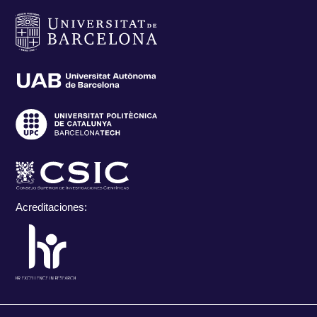
Acreditaciones: