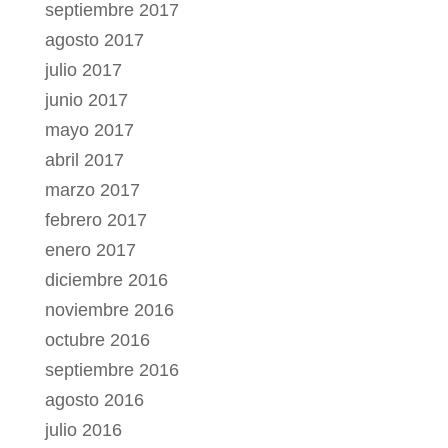
septiembre 2017
agosto 2017
julio 2017
junio 2017
mayo 2017
abril 2017
marzo 2017
febrero 2017
enero 2017
diciembre 2016
noviembre 2016
octubre 2016
septiembre 2016
agosto 2016
julio 2016