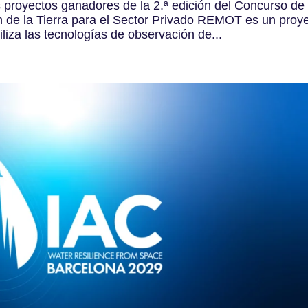
res proyectos ganadores de la 2.ª edición del Concurso de
 de la Tierra para el Sector Privado REMOT es un proy
liza las tecnologías de observación de...