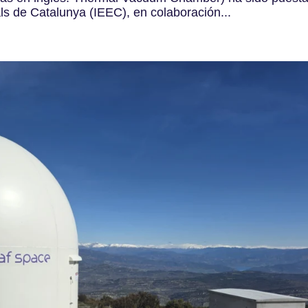
als de Catalunya (IEEC), en colaboración...