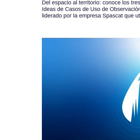
Del espacio al territorio: conoce los t
Ideas de Casos de Uso de Observación
liderado por la empresa Spascat que uti