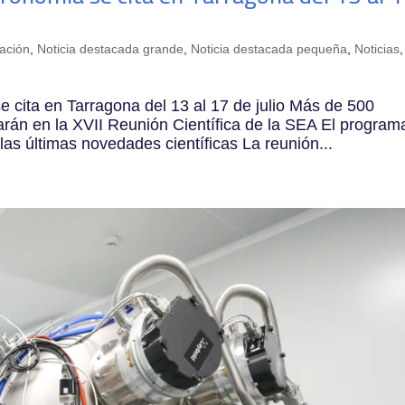
ación
,
Noticia destacada grande
,
Noticia destacada pequeña
,
Noticias
,
 cita en Tarragona del 13 al 17 de julio Más de 500
parán en la XVII Reunión Científica de la SEA El program
las últimas novedades científicas La reunión...