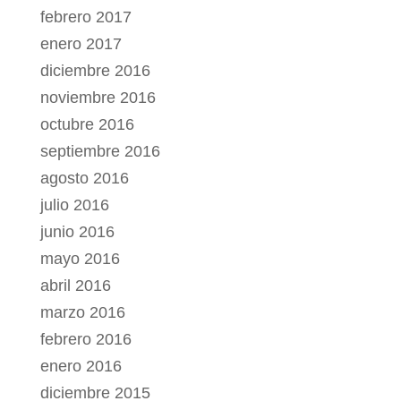
febrero 2017
enero 2017
diciembre 2016
noviembre 2016
octubre 2016
septiembre 2016
agosto 2016
julio 2016
junio 2016
mayo 2016
abril 2016
marzo 2016
febrero 2016
enero 2016
diciembre 2015