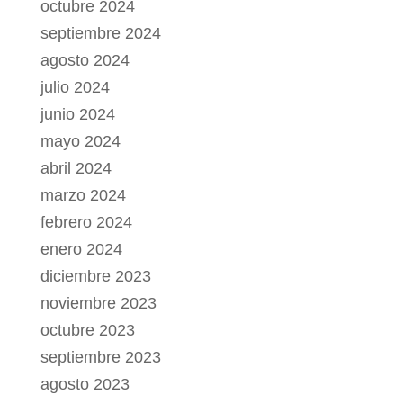
octubre 2024
septiembre 2024
agosto 2024
julio 2024
junio 2024
mayo 2024
abril 2024
marzo 2024
febrero 2024
enero 2024
diciembre 2023
noviembre 2023
octubre 2023
septiembre 2023
agosto 2023