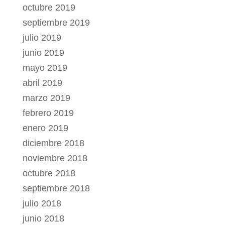
octubre 2019
septiembre 2019
julio 2019
junio 2019
mayo 2019
abril 2019
marzo 2019
febrero 2019
enero 2019
diciembre 2018
noviembre 2018
octubre 2018
septiembre 2018
julio 2018
junio 2018