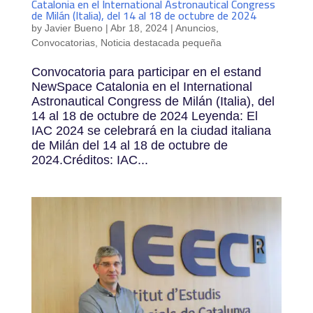
Catalonia en el International Astronautical Congress
de Milán (Italia), del 14 al 18 de octubre de 2024
by
Javier Bueno
|
Abr 18, 2024
|
Anuncios
,
Convocatorias
,
Noticia destacada pequeña
Convocatoria para participar en el estand
NewSpace Catalonia en el International
Astronautical Congress de Milán (Italia), del
14 al 18 de octubre de 2024 Leyenda: El
IAC 2024 se celebrará en la ciudad italiana
de Milán del 14 al 18 de octubre de
2024.Créditos: IAC...