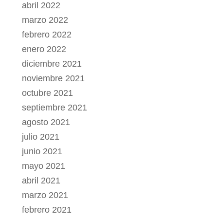
abril 2022
marzo 2022
febrero 2022
enero 2022
diciembre 2021
noviembre 2021
octubre 2021
septiembre 2021
agosto 2021
julio 2021
junio 2021
mayo 2021
abril 2021
marzo 2021
febrero 2021