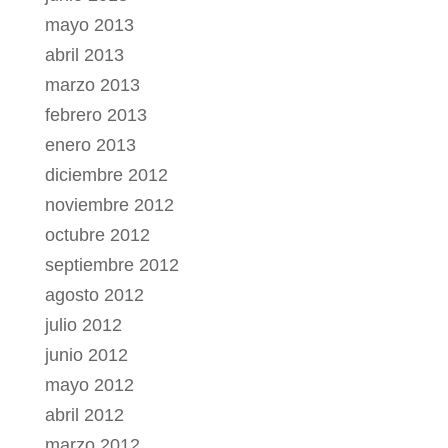
mayo 2013
abril 2013
marzo 2013
febrero 2013
enero 2013
diciembre 2012
noviembre 2012
octubre 2012
septiembre 2012
agosto 2012
julio 2012
junio 2012
mayo 2012
abril 2012
marzo 2012