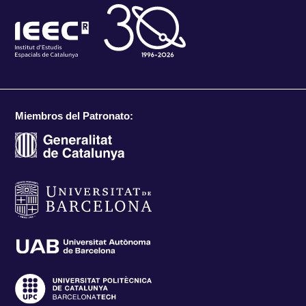
Miembros del Patronato: