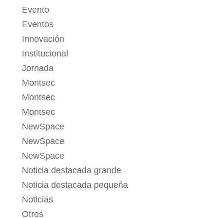
Evento
Eventos
Innovación
Institucional
Jornada
Montsec
Montsec
Montsec
NewSpace
NewSpace
NewSpace
Noticia destacada grande
Noticia destacada pequeña
Noticias
Otros