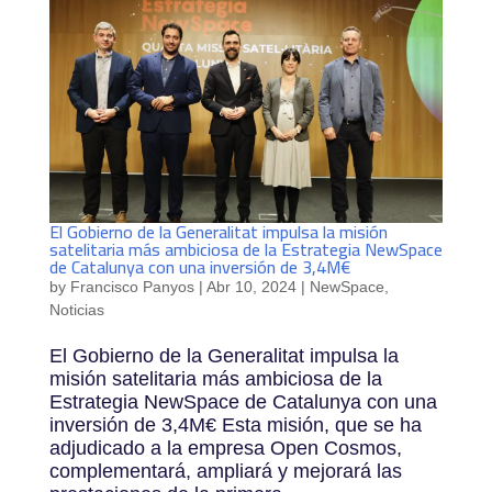
El Gobierno de la Generalitat impulsa la misión
satelitaria más ambiciosa de la Estrategia NewSpace
de Catalunya con una inversión de 3,4M€
by
Francisco Panyos
|
Abr 10, 2024
|
NewSpace
,
Noticias
El Gobierno de la Generalitat impulsa la
misión satelitaria más ambiciosa de la
Estrategia NewSpace de Catalunya con una
inversión de 3,4M€ Esta misión, que se ha
adjudicado a la empresa Open Cosmos,
complementará, ampliará y mejorará las