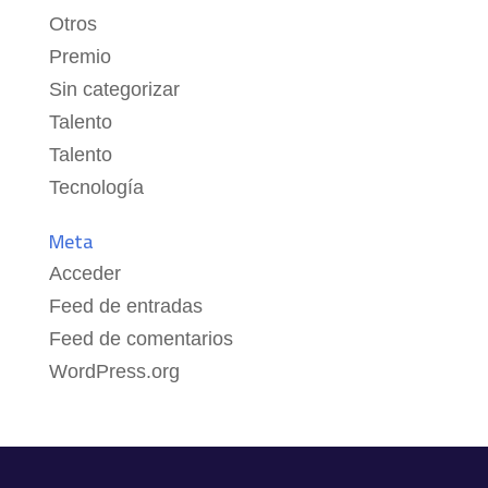
Otros
Premio
Sin categorizar
Talento
Talento
Tecnología
Meta
Acceder
Feed de entradas
Feed de comentarios
WordPress.org