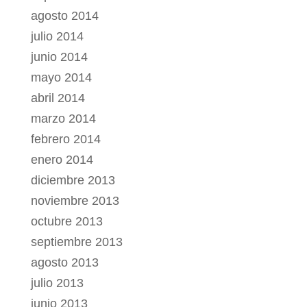
agosto 2014
julio 2014
junio 2014
mayo 2014
abril 2014
marzo 2014
febrero 2014
enero 2014
diciembre 2013
noviembre 2013
octubre 2013
septiembre 2013
agosto 2013
julio 2013
junio 2013