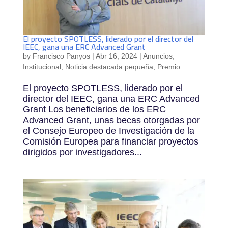
El proyecto SPOTLESS, liderado por el director del
IEEC, gana una ERC Advanced Grant
by
Francisco Panyos
|
Abr 16, 2024
|
Anuncios
,
Institucional
,
Noticia destacada pequeña
,
Premio
El proyecto SPOTLESS, liderado por el
director del IEEC, gana una ERC Advanced
Grant Los beneficiarios de los ERC
Advanced Grant, unas becas otorgadas por
el Consejo Europeo de Investigación de la
Comisión Europea para financiar proyectos
dirigidos por investigadores...