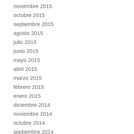
noviembre 2015
octubre 2015
septiembre 2015
agosto 2015
julio 2015
junio 2015
mayo 2015
abril 2015
marzo 2015
febrero 2015
enero 2015
diciembre 2014
noviembre 2014
octubre 2014
septiembre 2014