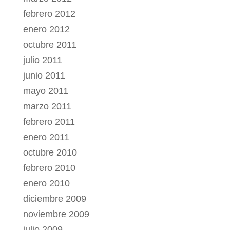
febrero 2012
enero 2012
octubre 2011
julio 2011
junio 2011
mayo 2011
marzo 2011
febrero 2011
enero 2011
octubre 2010
febrero 2010
enero 2010
diciembre 2009
noviembre 2009
julio 2009