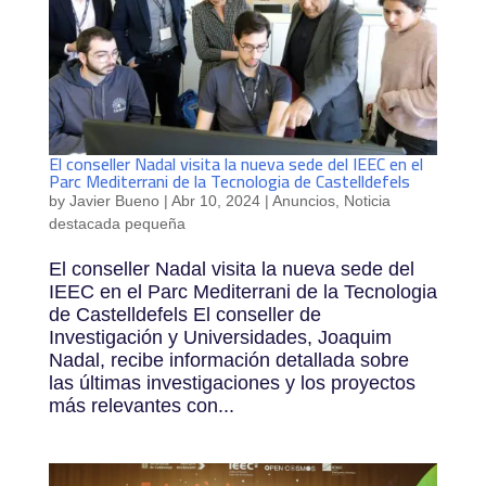
El conseller Nadal visita la nueva sede del IEEC en el
Parc Mediterrani de la Tecnologia de Castelldefels
by
Javier Bueno
|
Abr 10, 2024
|
Anuncios
,
Noticia
destacada pequeña
El conseller Nadal visita la nueva sede del
IEEC en el Parc Mediterrani de la Tecnologia
de Castelldefels El conseller de
Investigación y Universidades, Joaquim
Nadal, recibe información detallada sobre
las últimas investigaciones y los proyectos
más relevantes con...