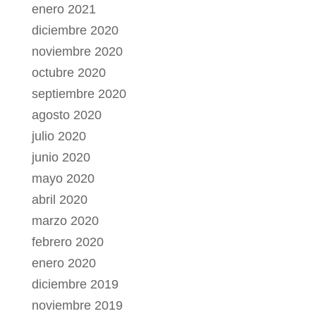
enero 2021
diciembre 2020
noviembre 2020
octubre 2020
septiembre 2020
agosto 2020
julio 2020
junio 2020
mayo 2020
abril 2020
marzo 2020
febrero 2020
enero 2020
diciembre 2019
noviembre 2019