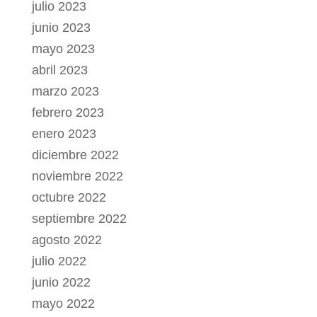
julio 2023
junio 2023
mayo 2023
abril 2023
marzo 2023
febrero 2023
enero 2023
diciembre 2022
noviembre 2022
octubre 2022
septiembre 2022
agosto 2022
julio 2022
junio 2022
mayo 2022