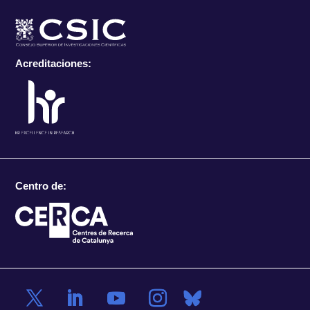
Acreditaciones:
Centro de: