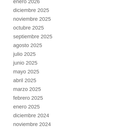
enero 2026
diciembre 2025
noviembre 2025
octubre 2025
septiembre 2025
agosto 2025
julio 2025
junio 2025
mayo 2025
abril 2025
marzo 2025
febrero 2025
enero 2025
diciembre 2024
noviembre 2024