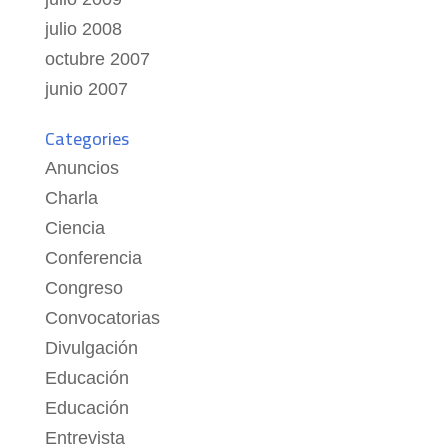
julio 2008
octubre 2007
junio 2007
Categories
Anuncios
Charla
Ciencia
Conferencia
Congreso
Convocatorias
Divulgación
Educación
Educación
Entrevista