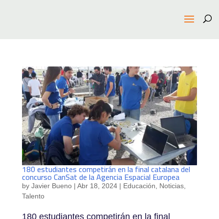
180 estudiantes competirán en la final catalana del
concurso CanSat de la Agencia Espacial Europea
by
Javier Bueno
|
Abr 18, 2024
|
Educación
,
Noticias
,
Talento
180 estudiantes competirán en la final