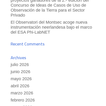
proyectos ganadores de la 2.ª edición del
Concurso de Ideas de Casos de Uso de
Observación de la Tierra para el Sector
Privado
El Observatori del Montsec acoge nueva
instrumentación neerlandesa bajo el marco
del ESA Phi-LabNET
Recent Comments
Archives
julio 2026
junio 2026
mayo 2026
abril 2026
marzo 2026
febrero 2026