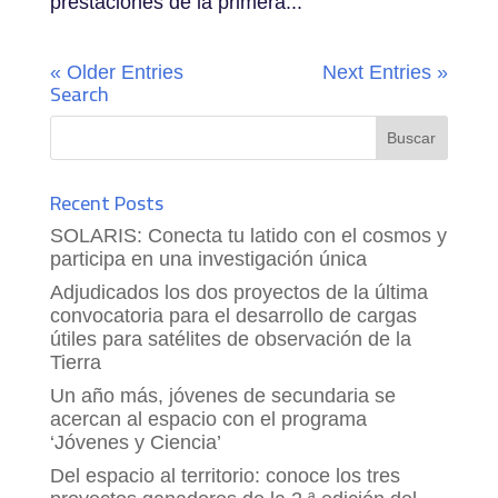
prestaciones de la primera...
« Older Entries
Next Entries »
Search
Recent Posts
SOLARIS: Conecta tu latido con el cosmos y
participa en una investigación única
Adjudicados los dos proyectos de la última
convocatoria para el desarrollo de cargas
útiles para satélites de observación de la
Tierra
Un año más, jóvenes de secundaria se
acercan al espacio con el programa
‘Jóvenes y Ciencia’
Del espacio al territorio: conoce los tres