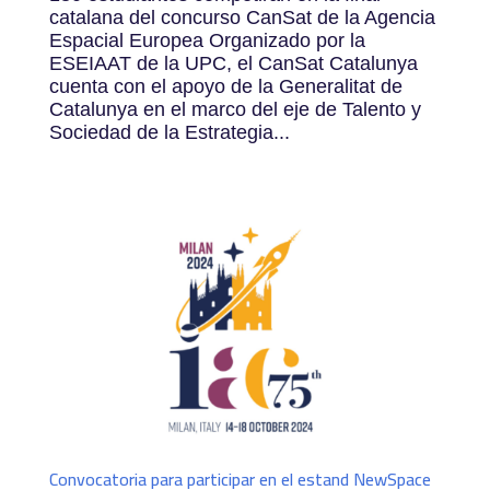
catalana del concurso CanSat de la Agencia
Espacial Europea Organizado por la
ESEIAAT de la UPC, el CanSat Catalunya
cuenta con el apoyo de la Generalitat de
Catalunya en el marco del eje de Talento y
Sociedad de la Estrategia...
Convocatoria para participar en el estand NewSpace