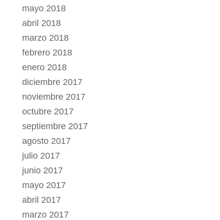
mayo 2018
abril 2018
marzo 2018
febrero 2018
enero 2018
diciembre 2017
noviembre 2017
octubre 2017
septiembre 2017
agosto 2017
julio 2017
junio 2017
mayo 2017
abril 2017
marzo 2017