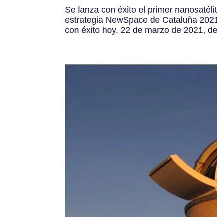
Se lanza con éxito el primer nanosatéli
estrategia NewSpace de Cataluña 2021
con éxito hoy, 22 de marzo de 2021, de