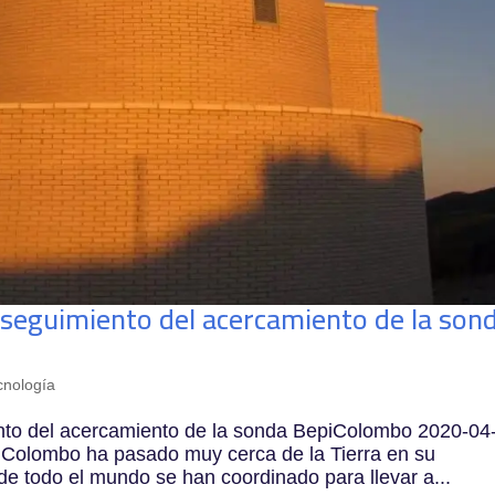
l seguimiento del acercamiento de la son
cnología
ento del acercamiento de la sonda BepiColombo 2020-04
iColombo ha pasado muy cerca de la Tierra en su
de todo el mundo se han coordinado para llevar a...