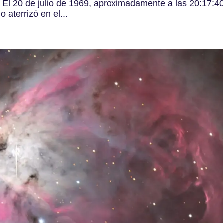
 El 20 de julio de 1969, aproximadamente a las 20:17:4
aterrizó en el...