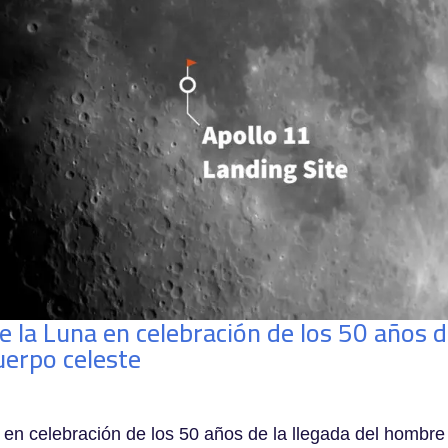
e la Luna en celebración de los 50 años 
uerpo celeste
en celebración de los 50 años de la llegada del hombre