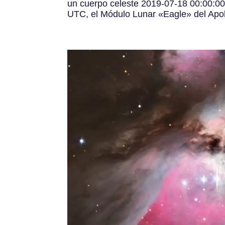
un cuerpo celeste 2019-07-18 00:00:00
UTC, el Módulo Lunar «Eagle» del Apolo 