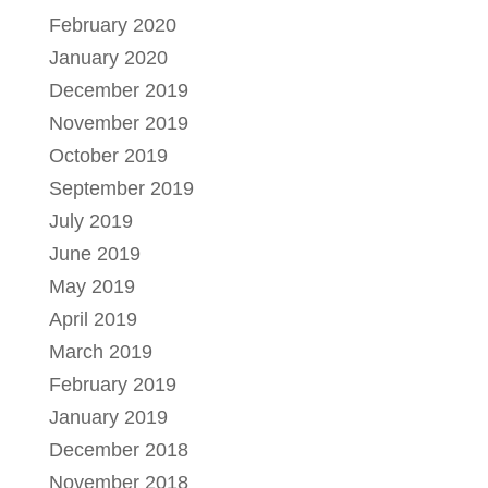
February 2020
January 2020
December 2019
November 2019
October 2019
September 2019
July 2019
June 2019
May 2019
April 2019
March 2019
February 2019
January 2019
December 2018
November 2018