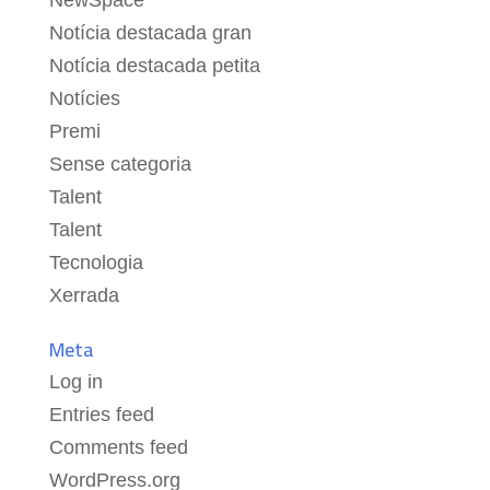
NewSpace
Notícia destacada gran
Notícia destacada petita
Notícies
Premi
Sense categoria
Talent
Talent
Tecnologia
Xerrada
Meta
Log in
Entries feed
Comments feed
WordPress.org