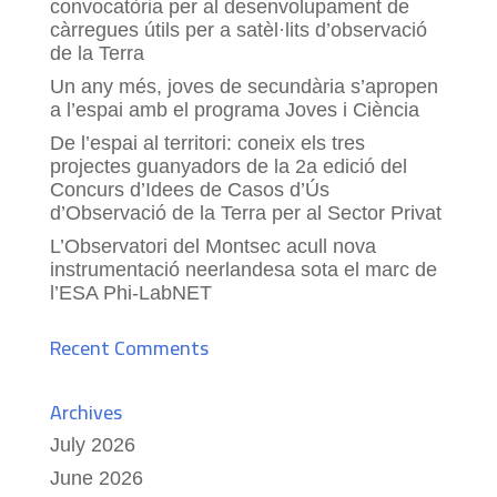
convocatòria per al desenvolupament de
càrregues útils per a satèl·lits d’observació
de la Terra
Un any més, joves de secundària s’apropen
a l’espai amb el programa Joves i Ciència
De l’espai al territori: coneix els tres
projectes guanyadors de la 2a edició del
Concurs d’Idees de Casos d’Ús
d’Observació de la Terra per al Sector Privat
L’Observatori del Montsec acull nova
instrumentació neerlandesa sota el marc de
l’ESA Phi-LabNET
Recent Comments
Archives
July 2026
June 2026