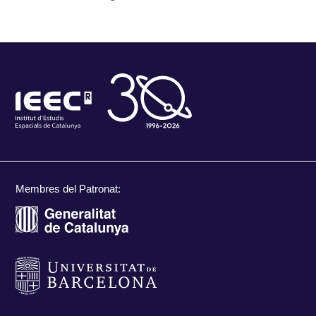
Membres del Patronat: