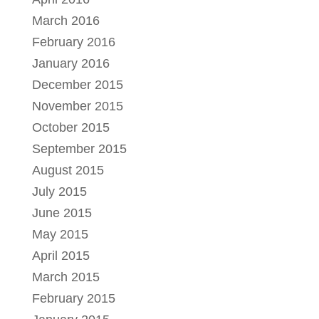
March 2016
February 2016
January 2016
December 2015
November 2015
October 2015
September 2015
August 2015
July 2015
June 2015
May 2015
April 2015
March 2015
February 2015