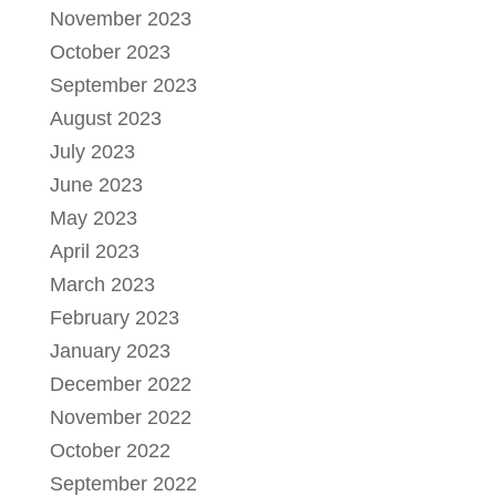
November 2023
October 2023
September 2023
August 2023
July 2023
June 2023
May 2023
April 2023
March 2023
February 2023
January 2023
December 2022
November 2022
October 2022
September 2022