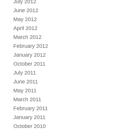
July 2012
June 2012
May 2012
April 2012
March 2012
February 2012
January 2012
October 2011
July 2011
June 2011
May 2011
March 2011
February 2011
January 2011
October 2010