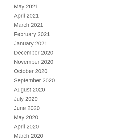
May 2021
April 2021
March 2021
February 2021
January 2021
December 2020
November 2020
October 2020
September 2020
August 2020
July 2020
June 2020
May 2020
April 2020
March 2020