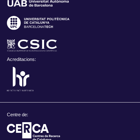
Acreditacions:
Centre de: