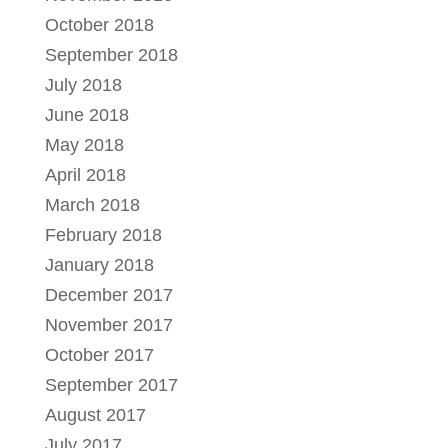
October 2018
September 2018
July 2018
June 2018
May 2018
April 2018
March 2018
February 2018
January 2018
December 2017
November 2017
October 2017
September 2017
August 2017
July 2017