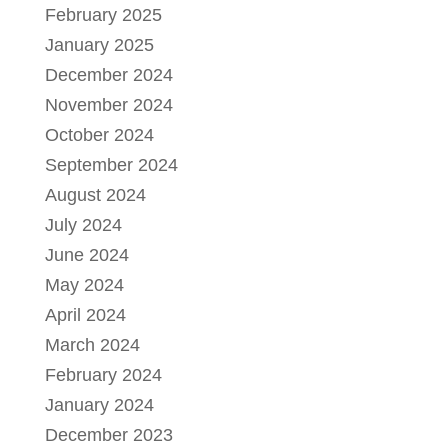
February 2025
January 2025
December 2024
November 2024
October 2024
September 2024
August 2024
July 2024
June 2024
May 2024
April 2024
March 2024
February 2024
January 2024
December 2023