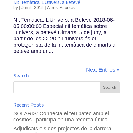
Nit Temàtica: L’Univers, a Betevé
by
|
Jun 5, 2018
|
Altres
,
Anuncis
Nit Temàtica: L’Univers, a Betevé 2018-06-
05 00:00:00 Especial nit temàtica sobre
l’univers, a betevé Dimarts, 5 de juny, a
partir de les 22.20 h L’univers és el
protagonista de la nit temàtica de dimarts a
betevé amb un...
Next Entries »
Search
Recent Posts
SOLARIS: Connecta el teu batec amb el
cosmos i participa en una recerca única
Adjudicats els dos projectes de la darrera