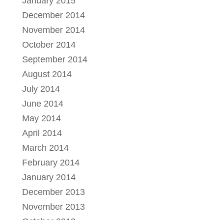
January 2015
December 2014
November 2014
October 2014
September 2014
August 2014
July 2014
June 2014
May 2014
April 2014
March 2014
February 2014
January 2014
December 2013
November 2013