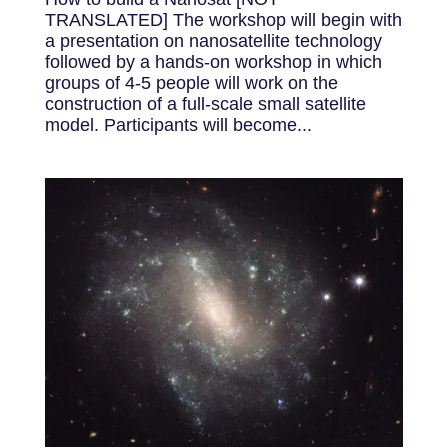
TRANSLATED] The workshop will begin with
a presentation on nanosatellite technology
followed by a hands-on workshop in which
groups of 4-5 people will work on the
construction of a full-scale small satellite
model. Participants will become...