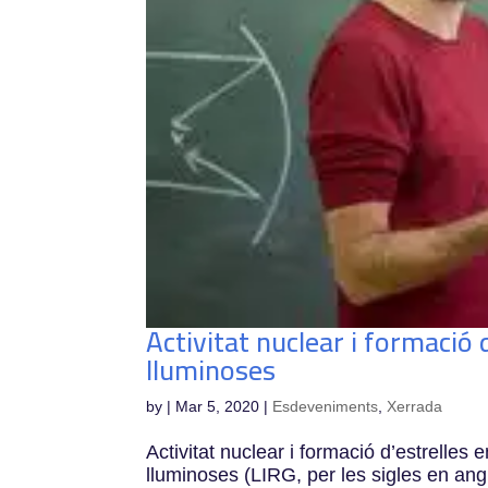
Activitat nuclear i formació 
lluminoses
by
|
Mar 5, 2020
|
Esdeveniments
,
Xerrada
Activitat nuclear i formació d’estrelles
lluminoses (LIRG, per les sigles en angl