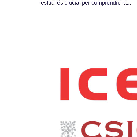
estudi és crucial per comprendre la...