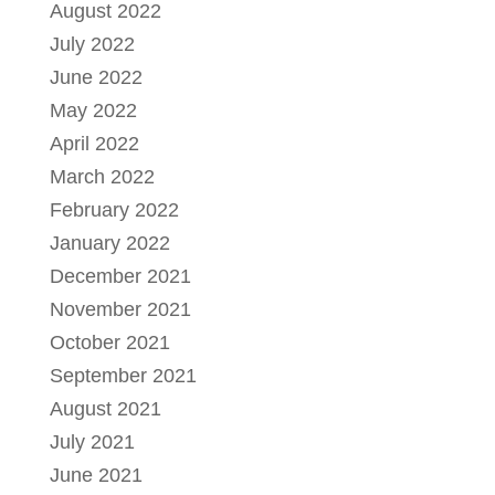
August 2022
July 2022
June 2022
May 2022
April 2022
March 2022
February 2022
January 2022
December 2021
November 2021
October 2021
September 2021
August 2021
July 2021
June 2021