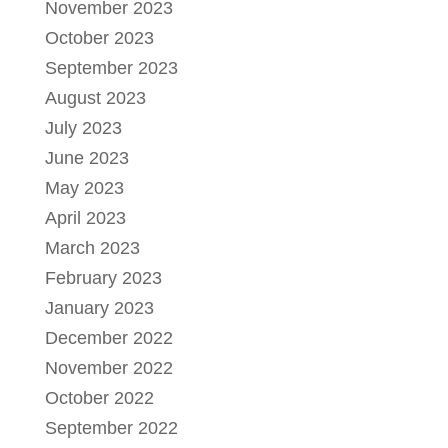
November 2023
October 2023
September 2023
August 2023
July 2023
June 2023
May 2023
April 2023
March 2023
February 2023
January 2023
December 2022
November 2022
October 2022
September 2022