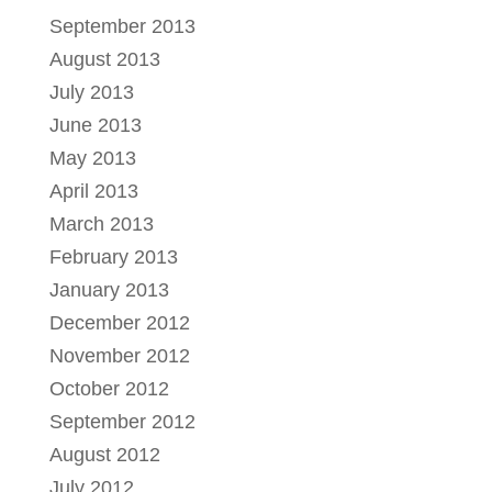
September 2013
August 2013
July 2013
June 2013
May 2013
April 2013
March 2013
February 2013
January 2013
December 2012
November 2012
October 2012
September 2012
August 2012
July 2012