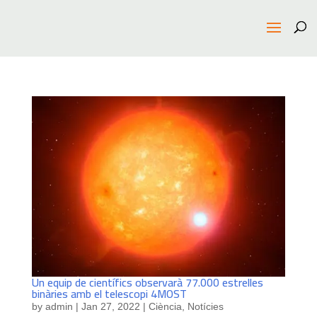
Un equip de científics observarà 77.000 estrelles
binàries amb el telescopi 4MOST
by
admin
|
Jan 27, 2022
|
Ciència
,
Notícies