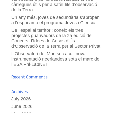
càrregues útils per a satèl·lits d’observació
de la Terra
Un any més, joves de secundària s’apropen
a l’espai amb el programa Joves i Ciència
De l’espai al territori: coneix els tres
projectes guanyadors de la 2a edició del
Concurs d’Idees de Casos d’Ús
d’Observació de la Terra per al Sector Privat
L’Observatori del Montsec acull nova
instrumentació neerlandesa sota el marc de
l’ESA Phi-LabNET
Recent Comments
Archives
July 2026
June 2026