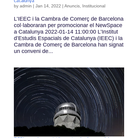
Catalunya
by
admin
|
Jan 14, 2022
|
Anuncis
,
Institucional
L’IEEC i la Cambra de Comerç de Barcelona
col·laboraran per promocionar el NewSpace
a Catalunya 2022-01-14 11:00:00 L’Institut
d’Estudis Espacials de Catalunya (IEEC) i la
Cambra de Comerç de Barcelona han signat
un conveni de...