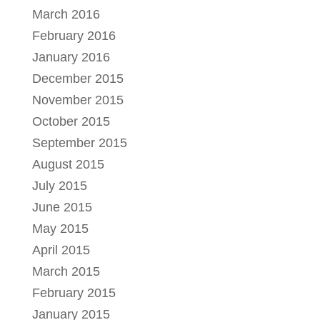
March 2016
February 2016
January 2016
December 2015
November 2015
October 2015
September 2015
August 2015
July 2015
June 2015
May 2015
April 2015
March 2015
February 2015
January 2015