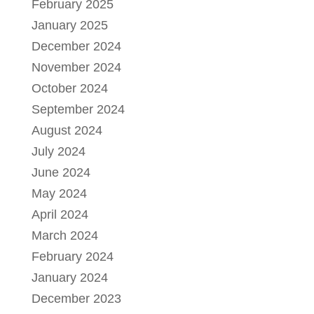
February 2025
January 2025
December 2024
November 2024
October 2024
September 2024
August 2024
July 2024
June 2024
May 2024
April 2024
March 2024
February 2024
January 2024
December 2023