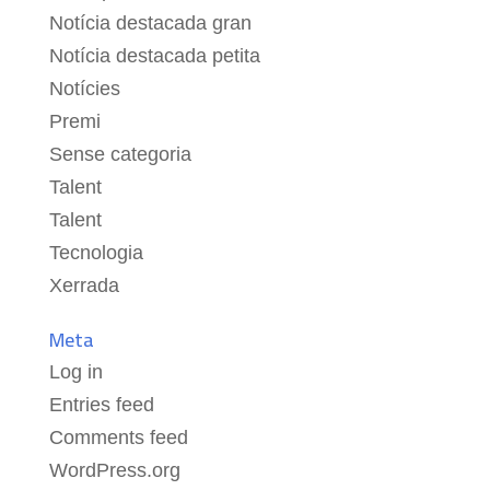
Notícia destacada gran
Notícia destacada petita
Notícies
Premi
Sense categoria
Talent
Talent
Tecnologia
Xerrada
Meta
Log in
Entries feed
Comments feed
WordPress.org