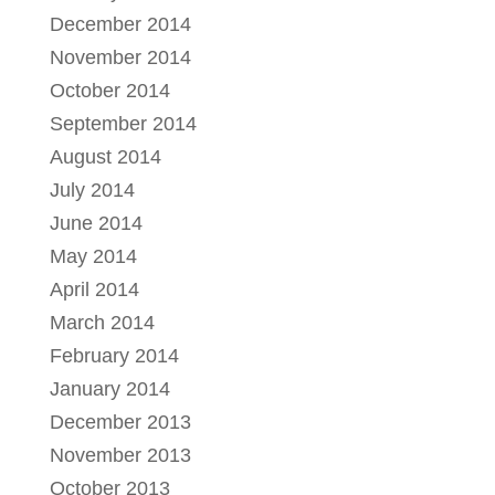
December 2014
November 2014
October 2014
September 2014
August 2014
July 2014
June 2014
May 2014
April 2014
March 2014
February 2014
January 2014
December 2013
November 2013
October 2013