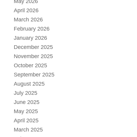
May 2026
April 2026
March 2026
February 2026
January 2026
December 2025
November 2025
October 2025
September 2025
August 2025
July 2025
June 2025
May 2025
April 2025
March 2025