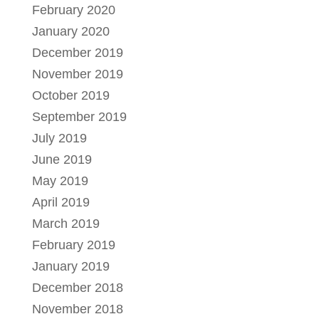
February 2020
January 2020
December 2019
November 2019
October 2019
September 2019
July 2019
June 2019
May 2019
April 2019
March 2019
February 2019
January 2019
December 2018
November 2018