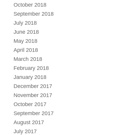
October 2018
September 2018
July 2018
June 2018
May 2018
April 2018
March 2018
February 2018
January 2018
December 2017
November 2017
October 2017
September 2017
August 2017
July 2017