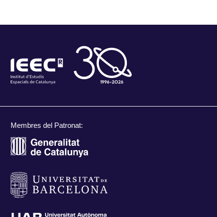
Membres del Patronat: