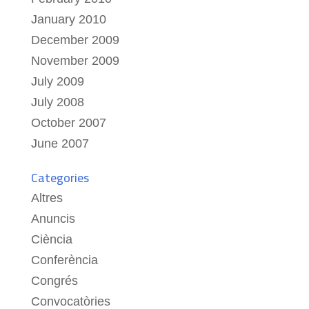
January 2010
December 2009
November 2009
July 2009
July 2008
October 2007
June 2007
Categories
Altres
Anuncis
Ciència
Conferència
Congrés
Convocatòries