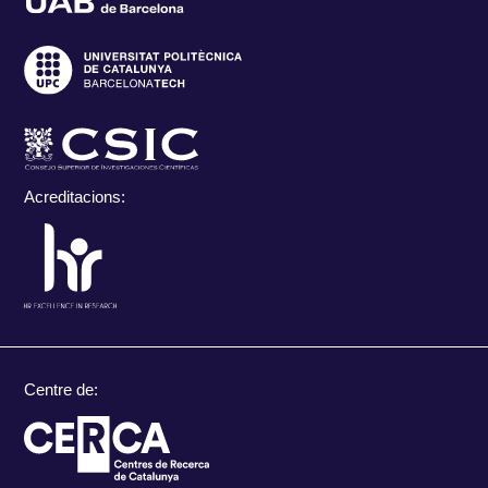
Acreditacions:
Centre de: