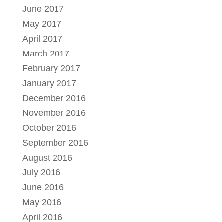
June 2017
May 2017
April 2017
March 2017
February 2017
January 2017
December 2016
November 2016
October 2016
September 2016
August 2016
July 2016
June 2016
May 2016
April 2016