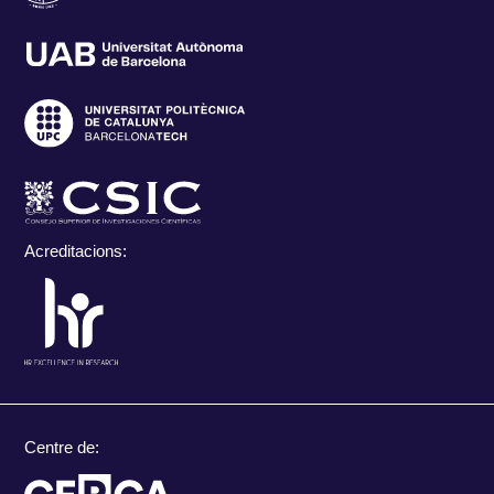
Acreditacions:
Centre de: