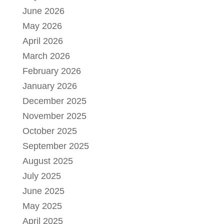
June 2026
May 2026
April 2026
March 2026
February 2026
January 2026
December 2025
November 2025
October 2025
September 2025
August 2025
July 2025
June 2025
May 2025
April 2025