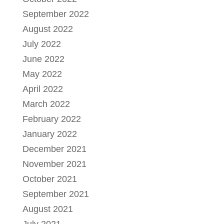
September 2022
August 2022
July 2022
June 2022
May 2022
April 2022
March 2022
February 2022
January 2022
December 2021
November 2021
October 2021
September 2021
August 2021
July 2021