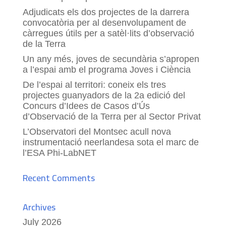
Adjudicats els dos projectes de la darrera
convocatòria per al desenvolupament de
càrregues útils per a satèl·lits d’observació
de la Terra
Un any més, joves de secundària s’apropen
a l’espai amb el programa Joves i Ciència
De l’espai al territori: coneix els tres
projectes guanyadors de la 2a edició del
Concurs d’Idees de Casos d’Ús
d’Observació de la Terra per al Sector Privat
L’Observatori del Montsec acull nova
instrumentació neerlandesa sota el marc de
l’ESA Phi-LabNET
Recent Comments
Archives
July 2026