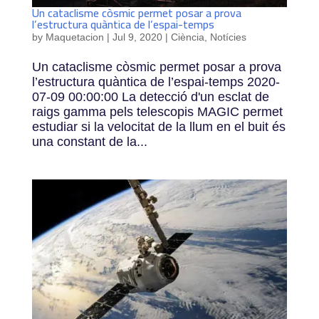
Un cataclisme còsmic permet posar a prova
l’estructura quàntica de l’espai-temps
by
Maquetacion
|
Jul 9, 2020
|
Ciència
,
Notícies
Un cataclisme còsmic permet posar a prova
l’estructura quàntica de l’espai-temps 2020-
07-09 00:00:00 La detecció d'un esclat de
raigs gamma pels telescopis MAGIC permet
estudiar si la velocitat de la llum en el buit és
una constant de la...