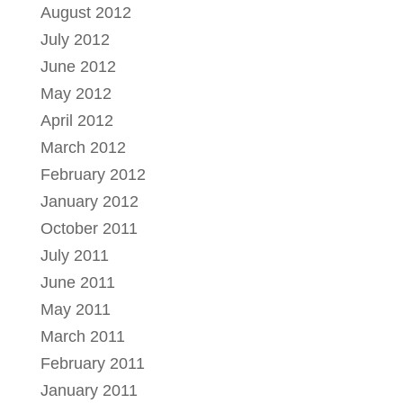
August 2012
July 2012
June 2012
May 2012
April 2012
March 2012
February 2012
January 2012
October 2011
July 2011
June 2011
May 2011
March 2011
February 2011
January 2011