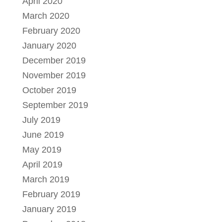
April 2020
March 2020
February 2020
January 2020
December 2019
November 2019
October 2019
September 2019
July 2019
June 2019
May 2019
April 2019
March 2019
February 2019
January 2019