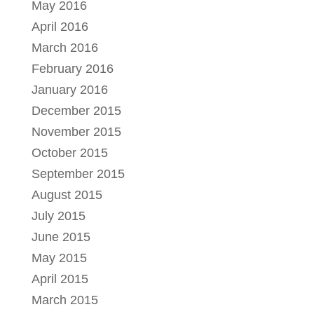
May 2016
April 2016
March 2016
February 2016
January 2016
December 2015
November 2015
October 2015
September 2015
August 2015
July 2015
June 2015
May 2015
April 2015
March 2015