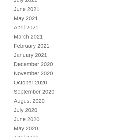
June 2021
May 2021
April 2021
March 2021
February 2021
January 2021
December 2020
November 2020
October 2020
September 2020
August 2020
July 2020
June 2020
May 2020