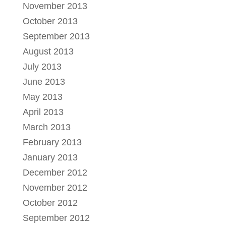
November 2013
October 2013
September 2013
August 2013
July 2013
June 2013
May 2013
April 2013
March 2013
February 2013
January 2013
December 2012
November 2012
October 2012
September 2012