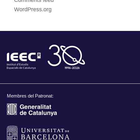
WordPress.org
Membres del Patronat: