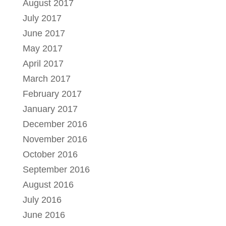
August 2017
July 2017
June 2017
May 2017
April 2017
March 2017
February 2017
January 2017
December 2016
November 2016
October 2016
September 2016
August 2016
July 2016
June 2016