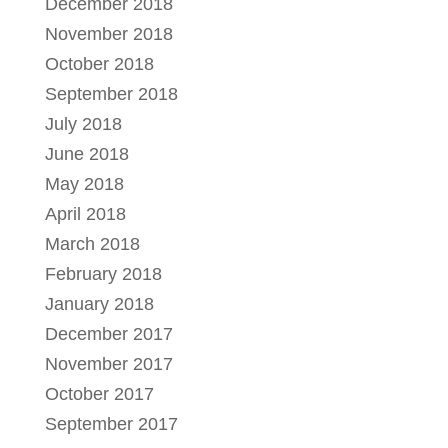
December 2018
November 2018
October 2018
September 2018
July 2018
June 2018
May 2018
April 2018
March 2018
February 2018
January 2018
December 2017
November 2017
October 2017
September 2017