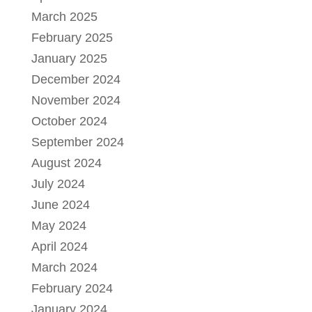
March 2025
February 2025
January 2025
December 2024
November 2024
October 2024
September 2024
August 2024
July 2024
June 2024
May 2024
April 2024
March 2024
February 2024
January 2024