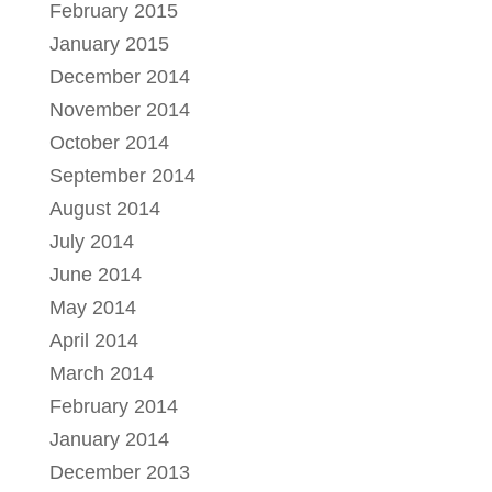
February 2015
January 2015
December 2014
November 2014
October 2014
September 2014
August 2014
July 2014
June 2014
May 2014
April 2014
March 2014
February 2014
January 2014
December 2013