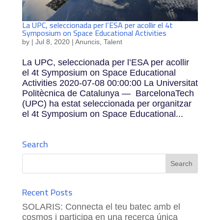
La UPC, seleccionada per l’ESA per acollir el 4t
Symposium on Space Educational Activities
by
|
Jul 8, 2020
|
Anuncis
,
Talent
La UPC, seleccionada per l’ESA per acollir
el 4t Symposium on Space Educational
Activities 2020-07-08 00:00:00 La Universitat
Politècnica de Catalunya — BarcelonaTech
(UPC) ha estat seleccionada per organitzar
el 4t Symposium on Space Educational...
Search
Recent Posts
SOLARIS: Connecta el teu batec amb el
cosmos i participa en una recerca única