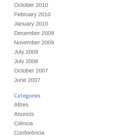
October 2010
February 2010
January 2010
December 2009
November 2009
July 2009
July 2008
October 2007
June 2007
Categories
Altres
Anuncis
Ciència
Conferència