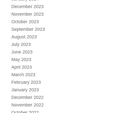
December 2023
November 2023
October 2023
September 2023
August 2023
July 2023
June 2023
May 2023
April 2023
March 2023
February 2023
January 2023
December 2022
November 2022
October 2022