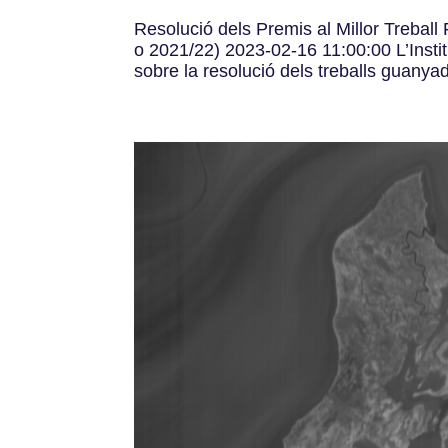
Resolució dels Premis al Millor Treball 
o 2021/22) 2023-02-16 11:00:00 L’Insti
sobre la resolució dels treballs guanyad