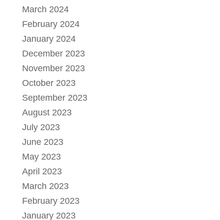
March 2024
February 2024
January 2024
December 2023
November 2023
October 2023
September 2023
August 2023
July 2023
June 2023
May 2023
April 2023
March 2023
February 2023
January 2023