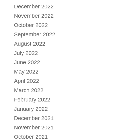
December 2022
November 2022
October 2022
September 2022
August 2022
July 2022
June 2022
May 2022
April 2022
March 2022
February 2022
January 2022
December 2021
November 2021
October 2021