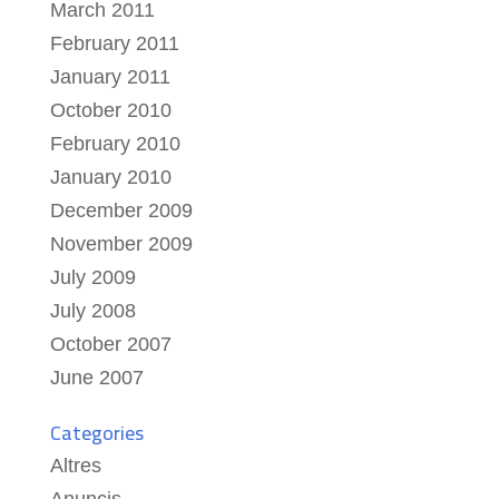
March 2011
February 2011
January 2011
October 2010
February 2010
January 2010
December 2009
November 2009
July 2009
July 2008
October 2007
June 2007
Categories
Altres
Anuncis