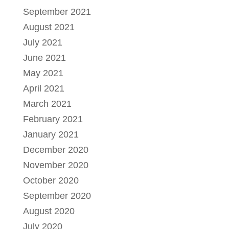
September 2021
August 2021
July 2021
June 2021
May 2021
April 2021
March 2021
February 2021
January 2021
December 2020
November 2020
October 2020
September 2020
August 2020
July 2020