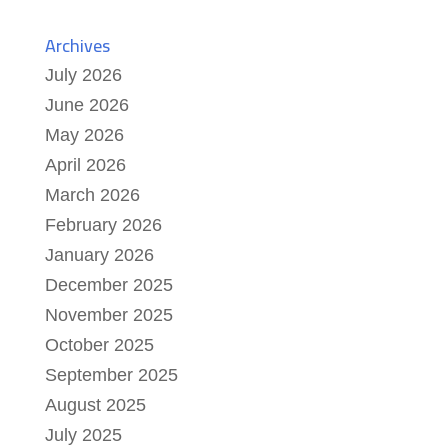
Archives
July 2026
June 2026
May 2026
April 2026
March 2026
February 2026
January 2026
December 2025
November 2025
October 2025
September 2025
August 2025
July 2025