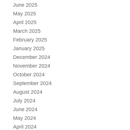
June 2025
May 2025
April 2025
March 2025
February 2025
January 2025
December 2024
November 2024
October 2024
September 2024
August 2024
July 2024
June 2024
May 2024
April 2024