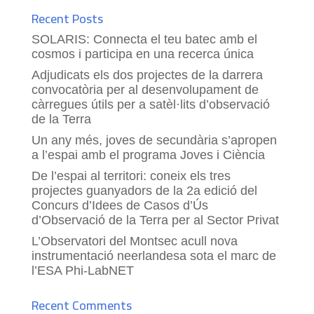
Recent Posts
SOLARIS: Connecta el teu batec amb el
cosmos i participa en una recerca única
Adjudicats els dos projectes de la darrera
convocatòria per al desenvolupament de
càrregues útils per a satèl·lits d’observació
de la Terra
Un any més, joves de secundària s’apropen
a l’espai amb el programa Joves i Ciència
De l’espai al territori: coneix els tres
projectes guanyadors de la 2a edició del
Concurs d’Idees de Casos d’Ús
d’Observació de la Terra per al Sector Privat
L’Observatori del Montsec acull nova
instrumentació neerlandesa sota el marc de
l’ESA Phi-LabNET
Recent Comments