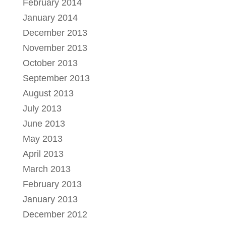
February 2014
January 2014
December 2013
November 2013
October 2013
September 2013
August 2013
July 2013
June 2013
May 2013
April 2013
March 2013
February 2013
January 2013
December 2012