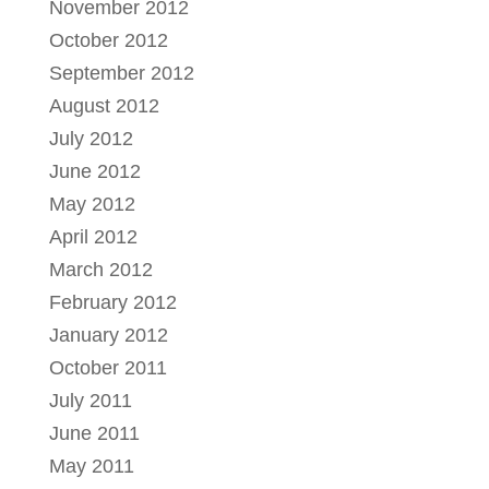
November 2012
October 2012
September 2012
August 2012
July 2012
June 2012
May 2012
April 2012
March 2012
February 2012
January 2012
October 2011
July 2011
June 2011
May 2011