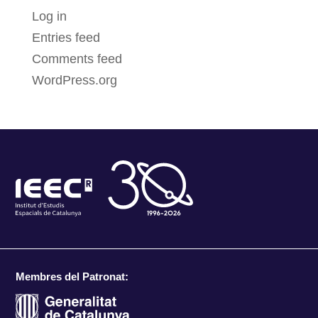
Log in
Entries feed
Comments feed
WordPress.org
Membres del Patronat: