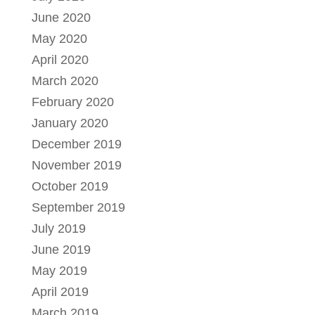
June 2020
May 2020
April 2020
March 2020
February 2020
January 2020
December 2019
November 2019
October 2019
September 2019
July 2019
June 2019
May 2019
April 2019
March 2019