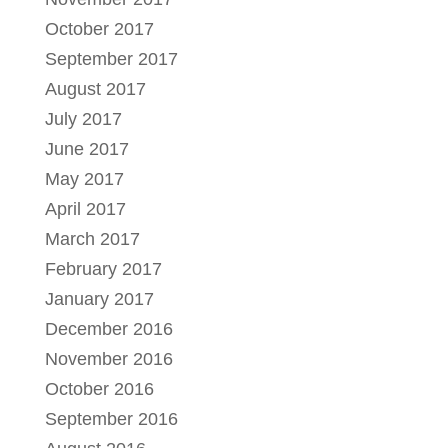
October 2017
September 2017
August 2017
July 2017
June 2017
May 2017
April 2017
March 2017
February 2017
January 2017
December 2016
November 2016
October 2016
September 2016