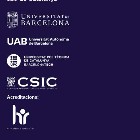
Acreditacions: