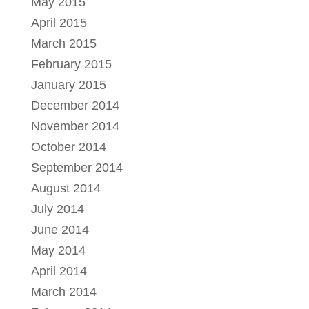
May 2015
April 2015
March 2015
February 2015
January 2015
December 2014
November 2014
October 2014
September 2014
August 2014
July 2014
June 2014
May 2014
April 2014
March 2014