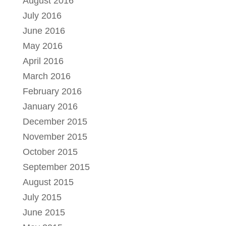
August 2016
July 2016
June 2016
May 2016
April 2016
March 2016
February 2016
January 2016
December 2015
November 2015
October 2015
September 2015
August 2015
July 2015
June 2015