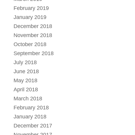
February 2019
January 2019
December 2018
November 2018
October 2018
September 2018
July 2018
June 2018
May 2018
April 2018
March 2018
February 2018
January 2018
December 2017
November 2017