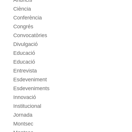
Ciència
Conferència
Congrés
Convocatòries
Divulgació
Educació
Educació
Entrevista
Esdeveniment
Esdeveniments
Innovació
Institucional
Jornada
Montsec