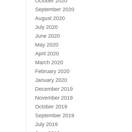
October 2020
September 2020
August 2020
July 2020
June 2020
May 2020
April 2020
March 2020
February 2020
January 2020
December 2019
November 2019
October 2019
September 2019
July 2019