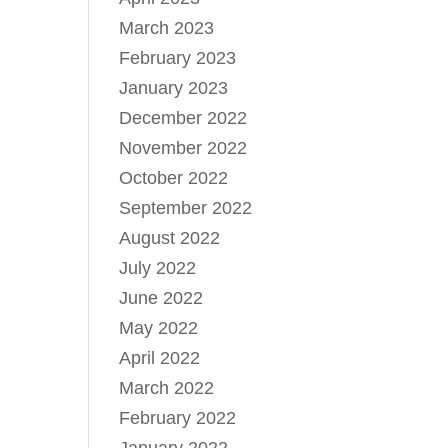
March 2023
February 2023
January 2023
December 2022
November 2022
October 2022
September 2022
August 2022
July 2022
June 2022
May 2022
April 2022
March 2022
February 2022