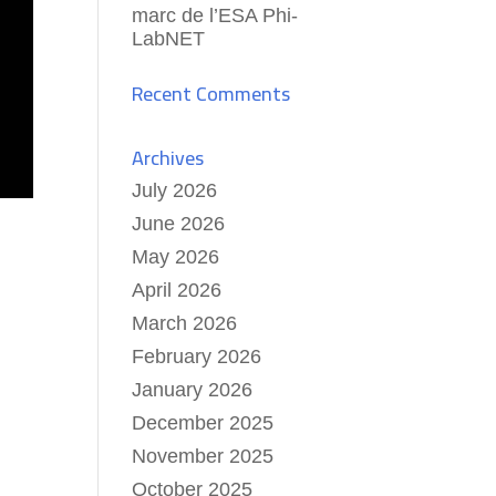
marc de l’ESA Phi-
LabNET
Recent Comments
Archives
July 2026
June 2026
May 2026
April 2026
March 2026
February 2026
January 2026
December 2025
November 2025
October 2025