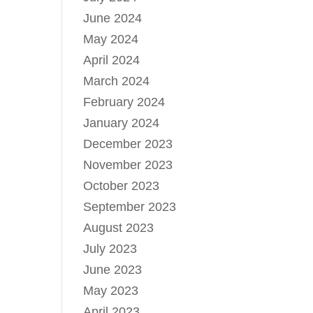
June 2024
May 2024
April 2024
March 2024
February 2024
January 2024
December 2023
November 2023
October 2023
September 2023
August 2023
July 2023
June 2023
May 2023
April 2023