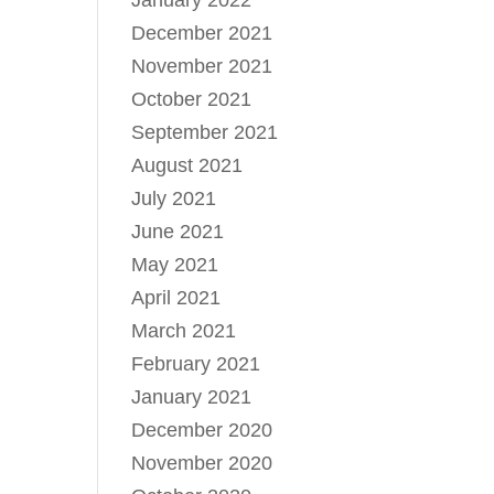
January 2022
December 2021
November 2021
October 2021
September 2021
August 2021
July 2021
June 2021
May 2021
April 2021
March 2021
February 2021
January 2021
December 2020
November 2020