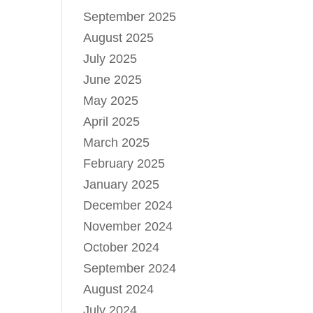
September 2025
August 2025
July 2025
June 2025
May 2025
April 2025
March 2025
February 2025
January 2025
December 2024
November 2024
October 2024
September 2024
August 2024
July 2024