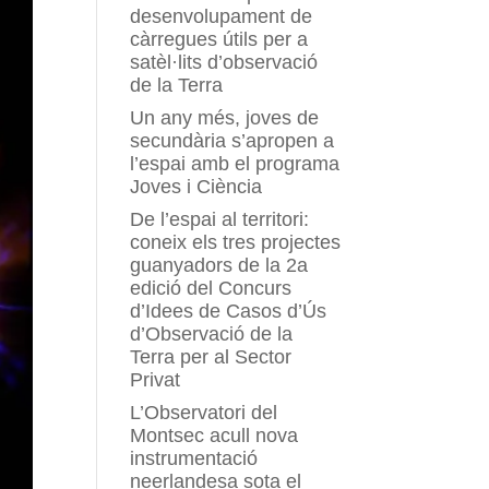
desenvolupament de
càrregues útils per a
satèl·lits d’observació
de la Terra
Un any més, joves de
secundària s’apropen a
l’espai amb el programa
Joves i Ciència
De l’espai al territori:
coneix els tres projectes
guanyadors de la 2a
edició del Concurs
d’Idees de Casos d’Ús
d’Observació de la
Terra per al Sector
Privat
L’Observatori del
Montsec acull nova
instrumentació
neerlandesa sota el